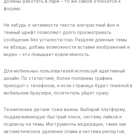
должны работать в паре – то же самое относится к
форуму.
Не забудь о читаемости текста: контрастный фон и
темный шрифт позволяют долго просматривать
сообщения без усталости глаз. Раздели длинные темы
на абзацы, добавь возможности вставки изображений и
видео – это повышает вовлечённость.
Для мобильных пользователей используй адаптивный
дизайн. По статистике, более половины трафика
приходит с телефонов, и если страница будет тяжёлой в
мобильном браузере, посетитель уйдёт сразу.
Технические детали тоже важны. Выбирай платформу,
поддерживающую быстрый поиск, систему лайков и
подписку на темы. Инструменты модерации, такие как
автоматическое удаление спама и система репортов,