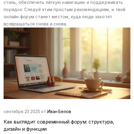
стиль, обеспечить лёгкую навигацию и поддерживать
порядок. Следуй этим простым рекомендациям, и твой
онлайн‑форум станет местом, куда люди захотят
возвращаться снова и снова.
сентября 23 2025 от
Иван Белов
Как выглядит современный форум: структура,
дизайн и функции