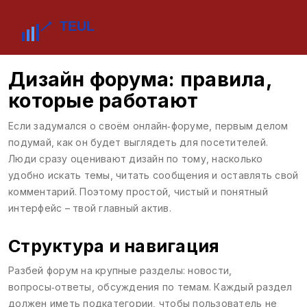
Дизайн форума: правила,
которые работают
Если задумался о своём онлайн‑форуме, первым делом
подумай, как он будет выглядеть для посетителей.
Люди сразу оценивают дизайн по тому, насколько
удобно искать темы, читать сообщения и оставлять свой
комментарий. Поэтому простой, чистый и понятный
интерфейс – твой главный актив.
Структура и навигация
Разбей форум на крупные разделы: новости,
вопросы‑ответы, обсуждения по темам. Каждый раздел
должен иметь подкатегории, чтобы пользователь не