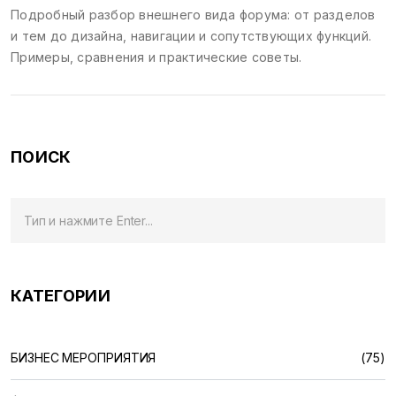
Подробный разбор внешнего вида форума: от разделов
и тем до дизайна, навигации и сопутствующих функций.
Примеры, сравнения и практические советы.
ПОИСК
КАТЕГОРИИ
БИЗНЕС МЕРОПРИЯТИЯ
(75)