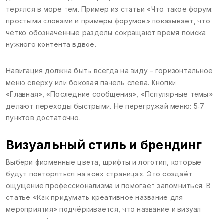
терялся в море тем. Пример из статьи «Что такое форум:
простыми словами и примеры форумов» показывает, что
чётко обозначенные разделы сокращают время поиска
нужного контента вдвое.
Навигация должна быть всегда на виду – горизонтальное
меню сверху или боковая панель слева. Кнопки
«Главная», «Последние сообщения», «Популярные темы»
делают переходы быстрыми. Не перегружай меню: 5‑7
пунктов достаточно.
Визуальный стиль и брендинг
Выбери фирменные цвета, шрифты и логотип, которые
будут повторяться на всех страницах. Это создаёт
ощущение профессионализма и помогает запомниться. В
статье «Как придумать креативное название для
мероприятия» подчёркивается, что название и визуал