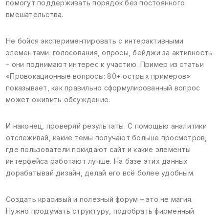
помогут поддерживать порядок без постоянного
вмешательства.
Не бойся экспериментировать с интерактивными
элементами: голосования, опросы, бейджи за активность
– они поднимают интерес к участию. Пример из статьи
«Провокационные вопросы: 80+ острых примеров»
показывает, как правильно сформулированный вопрос
может оживить обсуждение.
И наконец, проверяй результаты. С помощью аналитики
отслеживай, какие темы получают больше просмотров,
где пользователи покидают сайт и какие элементы
интерфейса работают лучше. На базе этих данных
дорабатывай дизайн, делай его всё более удобным.
Создать красивый и полезный форум – это не магия.
Нужно продумать структуру, подобрать фирменный