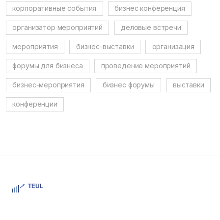
корпоративные события
бизнес конференция
организатор мероприятий
деловые встречи
мероприятия
бизнес-выставки
организация
форумы для бизнеса
проведение мероприятий
бизнес-мероприятия
бизнес форумы
выставки
конференции