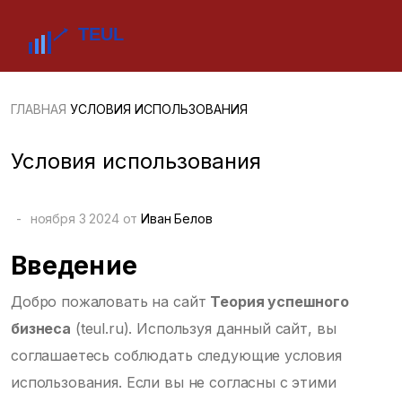
ГЛАВНАЯ
УСЛОВИЯ ИСПОЛЬЗОВАНИЯ
Условия использования
-
ноября 3 2024 от
Иван Белов
Введение
Добро пожаловать на сайт
Теория успешного
бизнеса
(teul.ru). Используя данный сайт, вы
соглашаетесь соблюдать следующие условия
использования. Если вы не согласны с этими