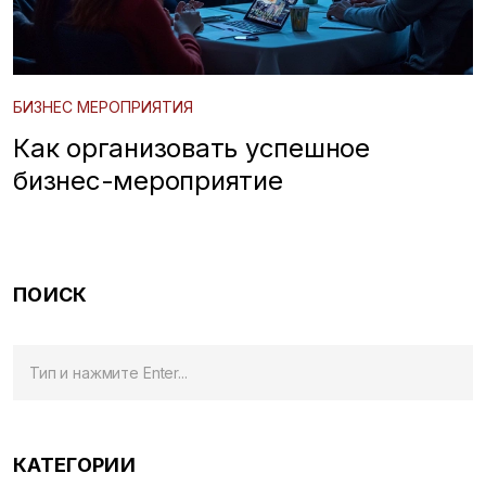
БИЗНЕС МЕРОПРИЯТИЯ
Как организовать успешное
бизнес-мероприятие
ПОИСК
КАТЕГОРИИ