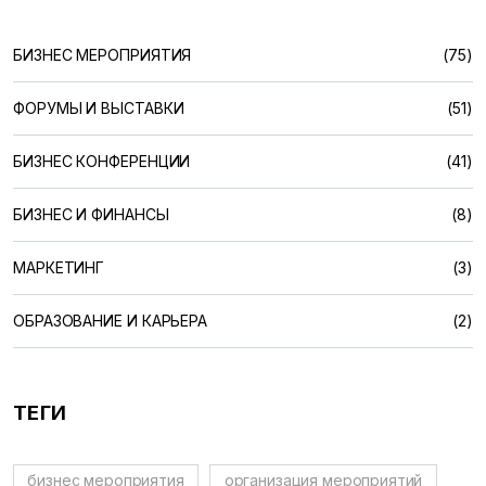
БИЗНЕС МЕРОПРИЯТИЯ
(75)
ФОРУМЫ И ВЫСТАВКИ
(51)
БИЗНЕС КОНФЕРЕНЦИИ
(41)
БИЗНЕС И ФИНАНСЫ
(8)
МАРКЕТИНГ
(3)
ОБРАЗОВАНИЕ И КАРЬЕРА
(2)
ТЕГИ
бизнес мероприятия
организация мероприятий