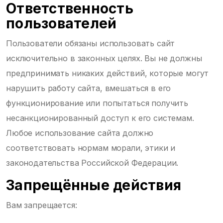
Ответственность
пользователей
Пользователи обязаны использовать сайт
исключительно в законных целях. Вы не должны
предпринимать никаких действий, которые могут
нарушить работу сайта, вмешаться в его
функционирование или попытаться получить
несанкционированный доступ к его системам.
Любое использование сайта должно
соответствовать нормам морали, этики и
законодательства Российской Федерации.
Запрещённые действия
Вам запрещается: