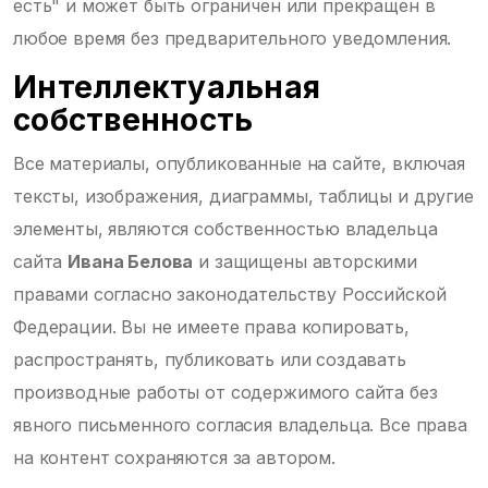
есть" и может быть ограничен или прекращен в
любое время без предварительного уведомления.
Интеллектуальная
собственность
Все материалы, опубликованные на сайте, включая
тексты, изображения, диаграммы, таблицы и другие
элементы, являются собственностью владельца
сайта
Ивана Белова
и защищены авторскими
правами согласно законодательству Российской
Федерации. Вы не имеете права копировать,
распространять, публиковать или создавать
производные работы от содержимого сайта без
явного письменного согласия владельца. Все права
на контент сохраняются за автором.