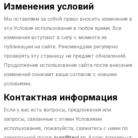
Изменения условий
Мы оставляем за собой право вносить изменения в
эти Условия использования в любое время. Все
изменения вступают в силу с момента их
публикации на сайте. Рекомендуем регулярно
проверять эту страницу на предмет обновлений.
Продолжение использования сайта после внесения
изменений означает ваше согласие с новыми
условиями.
Контактная информация
Если у вас есть вопросы, предложения или
запросы, связанные с этими Условиями
использования, пожалуйста, свяжитесь с нами по
электронной почте:
ivan@teul.ru
. Адрес владельца: