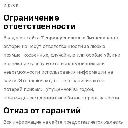
и риск.
Ограничение
ответственности
Владелец сайта
Теория успешного бизнеса
и его
авторы не несут ответственности за любые
прямые, косвенные, случайные или особые убытки,
возникшие в результате использования или
невозможности использования информации на
сайте. Это включает, но не ограничивается:
потерей прибыли, упущенной выгодой,
повреждением данных или бизнес-прерываниями.
Отказ от гарантий
Вся информация на сайте предоставляется
как есть