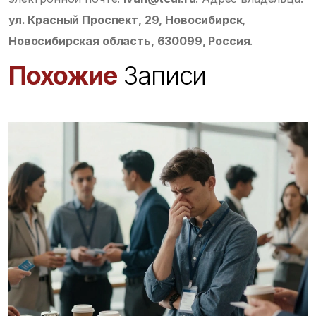
ул. Красный Проспект, 29, Новосибирск,
Новосибирская область, 630099, Россия
.
Похожие
Записи