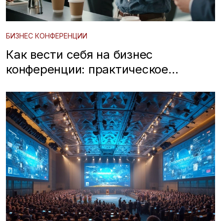
БИЗНЕС КОНФЕРЕНЦИИ
Как вести себя на бизнес
конференции: практическое
руководство для новичков и
опытных