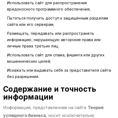
Использовать сайт для распространения
вредоносного программного обеспечения;
Пытаться получить доступ к защищённым разделам
сайта или его серверам;
Размещать, передавать или распространять
информацию, нарушающую авторские права или
личные права третьих лиц;
Использовать сайт для спама, фишинга или других
мошеннических целей;
Искажать или выдавать себя за представителя сайта
без разрешения.
Содержание и точность
информации
Информация, представленная на сайте
Теория
успешного бизнеса
, носит исключительно