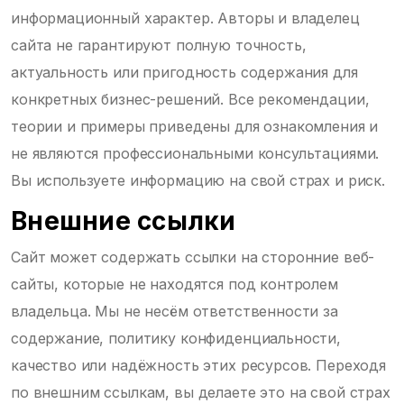
информационный характер. Авторы и владелец
сайта не гарантируют полную точность,
актуальность или пригодность содержания для
конкретных бизнес-решений. Все рекомендации,
теории и примеры приведены для ознакомления и
не являются профессиональными консультациями.
Вы используете информацию на свой страх и риск.
Внешние ссылки
Сайт может содержать ссылки на сторонние веб-
сайты, которые не находятся под контролем
владельца. Мы не несём ответственности за
содержание, политику конфиденциальности,
качество или надёжность этих ресурсов. Переходя
по внешним ссылкам, вы делаете это на свой страх