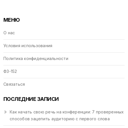
МЕНЮ
О нас
Условия использования
Политика конфиденциальности
ФЗ-152
Связаться
ПОСЛЕДНИЕ ЗАПИСИ
Как начать свою речь на конференции: 7 проверенных
способов зацепить аудиторию с первого слова