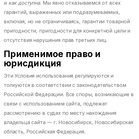
и
как доступна
. Мы явно отказываемся от всех
гарантий, выраженных или подразумеваемых,
включая, но не ограничиваясь, гарантии товарной
пригодности, пригодности для конкретной цели и
отсутствия нарушения прав третьих лиц.
Применимое право и
юрисдикция
Эти Условия использования регулируются и
толкуются в соответствии с законодательством
Российской Федерации. Все споры, возникающие в
связи с использованием сайта, подлежат
рассмотрению в судах по месту нахождения
владельца сайта — г. Новосибирск, Новосибирская
область, Российская Федерация.