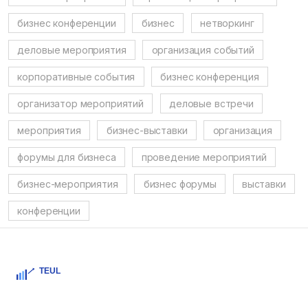
бизнес конференции
бизнес
нетворкинг
деловые мероприятия
организация событий
корпоративные события
бизнес конференция
организатор мероприятий
деловые встречи
мероприятия
бизнес-выставки
организация
форумы для бизнеса
проведение мероприятий
бизнес-мероприятия
бизнес форумы
выставки
конференции