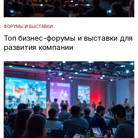
ФОРУМЫ И ВЫСТАВКИ
Топ бизнес-форумы и выставки для
развития компании