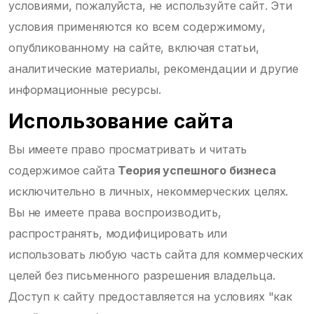
условиями, пожалуйста, не используйте сайт. Эти
условия применяются ко всем содержимому,
опубликованному на сайте, включая статьи,
аналитические материалы, рекомендации и другие
информационные ресурсы.
Использование сайта
Вы имеете право просматривать и читать
содержимое сайта
Теория успешного бизнеса
исключительно в личных, некоммерческих целях.
Вы не имеете права воспроизводить,
распространять, модифицировать или
использовать любую часть сайта для коммерческих
целей без письменного разрешения владельца.
Доступ к сайту предоставляется на условиях "как