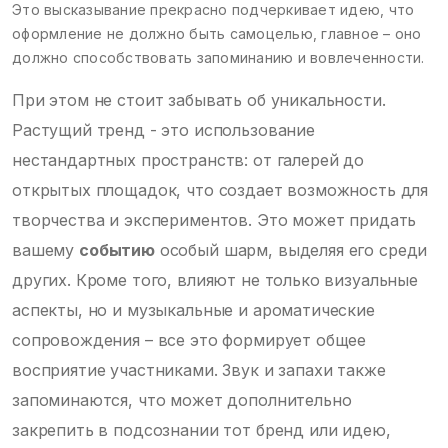
Это высказывание прекрасно подчеркивает идею, что
оформление не должно быть самоцелью, главное – оно
должно способствовать запоминанию и вовлеченности.
При этом не стоит забывать об уникальности.
Растущий тренд - это использование
нестандартных пространств: от галерей до
открытых площадок, что создает возможность для
творчества и экспериментов. Это может придать
вашему
событию
особый шарм, выделяя его среди
других. Кроме того, влияют не только визуальные
аспекты, но и музыкальные и ароматические
сопровождения – все это формирует общее
восприятие участниками. Звук и запахи также
запоминаются, что может дополнительно
закрепить в подсознании тот бренд или идею,