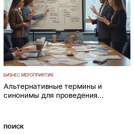
БИЗНЕС МЕРОПРИЯТИЯ
Альтернативные термины и
синонимы для проведения
мероприятий: как ещё сказать?
ПОИСК