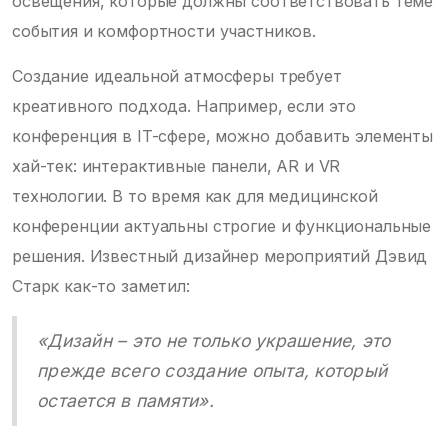
освещения, которые должны соответствовать теме
события и комфортности участников.
Создание идеальной атмосферы требует
креативного подхода. Например, если это
конференция в IT-сфере, можно добавить элементы
хай-тек: интерактивные панели, AR и VR
технологии. В то время как для медицинской
конференции актуальны строгие и функциональные
решения. Известный дизайнер мероприятий Дэвид
Старк как-то заметил:
«Дизайн – это не только украшение, это
прежде всего создание опыта, который
остается в памяти».