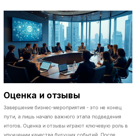
Оценка и отзывы
Завершение бизнес-мероприятия - это не конец
пути, а лишь начало важного этапа подведения
итогов. Оценка и отзывы играют ключевую роль в
улучшении качества будущих событий. После