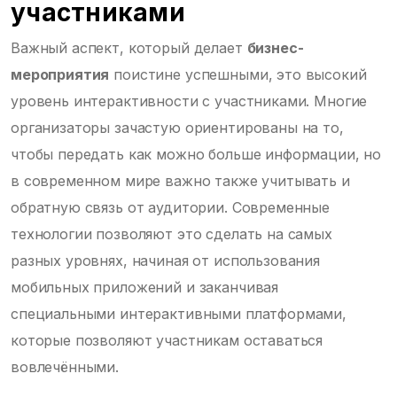
участниками
Важный аспект, который делает
бизнес-
мероприятия
поистине успешными, это высокий
уровень интерактивности с участниками. Многие
организаторы зачастую ориентированы на то,
чтобы передать как можно больше информации, но
в современном мире важно также учитывать и
обратную связь от аудитории. Современные
технологии позволяют это сделать на самых
разных уровнях, начиная от использования
мобильных приложений и заканчивая
специальными интерактивными платформами,
которые позволяют участникам оставаться
вовлечёнными.