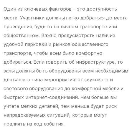
Один из ключевых факторов – это доступность
места. Участники должны легко добраться до места
проведения, будь то на личном транспорте или
общественном. Важно предусмотреть наличие
удобной парковки и рынков общественного
транспорта, чтобы всем было комфортно
добираться. Если говорить об инфраструктуре, то
залы должны быть оборудованы всем необходимым
для вашего типа мероприятия: от звукового и
светового оборудования до комфортной мебели и
быстрых интернет-соединений. Чем больше вы
учтете мелких деталей, тем меньше будет риск
непредсказуемых ситуаций, которые могут
повлиять на ход события.