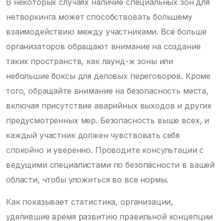
В некоторых случаях наличие специальных зон для
нетворкинга может способствовать большему
взаимодействию между участниками. Всё больше
организаторов обращают внимание на создание
таких пространств, как лаунд-ж зоны или
небольшие боксы для деловых переговоров. Кроме
того, обращайте внимание на безопасность места,
включая присутствие аварийных выходов и других
предусмотренных мер. Безопасность выше всех, и
каждый участник должен чувствовать себя
спокойно и уверенно. Проводите консультации с
ведущими специалистами по безопасности в вашей
области, чтобы уложиться во все нормы.
Как показывает статистика, организации,
уделившие время развитию правильной концепции