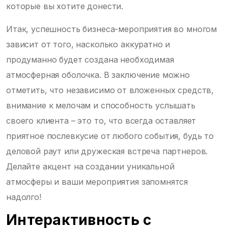
которые вы хотите донести.
Итак, успешность бизнеса-мероприятия во многом
зависит от того, насколько аккуратно и
продуманно будет создана необходимая
атмосферная оболочка. В заключение можно
отметить, что независимо от вложенных средств,
внимание к мелочам и способность услышать
своего клиента – это то, что всегда оставляет
приятное послевкусие от любого события, будь то
деловой раут или дружеская встреча партнеров.
Делайте акцент на создании уникальной
атмосферы и ваши мероприятия запомнятся
надолго!
Интерактивность с