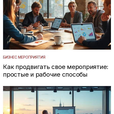
БИЗНЕС МЕРОПРИЯТИЯ
Как продвигать свое мероприятие:
простые и рабочие способы