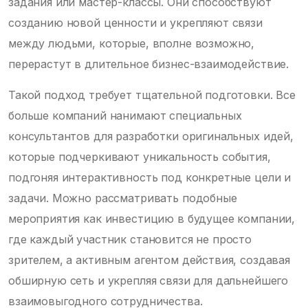
задания или мастер-классы. Они способствуют
созданию новой ценности и укрепляют связи
между людьми, которые, вполне возможно,
перерастут в длительное бизнес-взаимодействие.
Такой подход требует тщательной подготовки. Все
больше компаний нанимают специальных
консультантов для разработки оригинальных идей,
которые подчеркивают уникальность события,
подгоняя интерактивность под конкретные цели и
задачи. Можно рассматривать подобные
мероприятия как инвестицию в будущее компании,
где каждый участник становится не просто
зрителем, а активным агентом действия, создавая
обширную сеть и укрепляя связи для дальнейшего
взаимовыгодного сотрудничества.