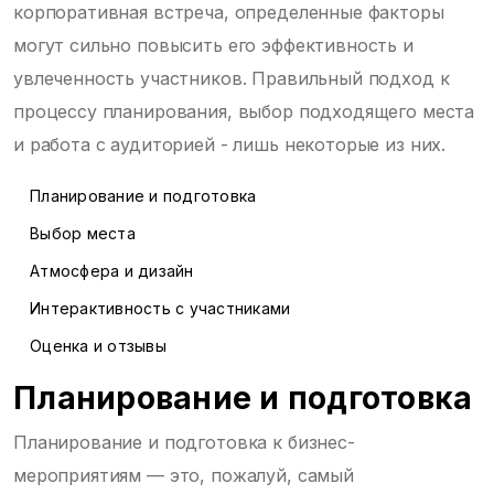
корпоративная встреча, определенные факторы
могут сильно повысить его эффективность и
увлеченность участников. Правильный подход к
процессу планирования, выбор подходящего места
и работа с аудиторией - лишь некоторые из них.
Планирование и подготовка
Выбор места
Атмосфера и дизайн
Интерактивность с участниками
Оценка и отзывы
Планирование и подготовка
Планирование и подготовка к бизнес-
мероприятиям — это, пожалуй, самый