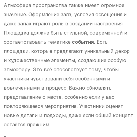
Атмосфера пространства также имеет огромное
значение. Оформление зала, условия освещения и
даже запах играют роль в создании настроения.
Площадка должна быть стильной, современной и
соответствовать тематике
события
. Есть
площадки, которые предлагают уникальный декор
и художественные элементы, создающие особую
атмосферу. Это всё способствует тому, чтобы
участники чувствовали себя особенными и
вовлечёнными в процесс. Важно обновлять
представление о месте, особенно если у вас
повторяющееся мероприятие. Участники оценят
новые детали и подходы, даже если общий концепт
остаётся прежним.