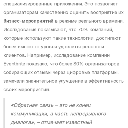
специализированные приложения. Это позволяет
организаторам качественно оценить восприятие их
бизнес-мероприятий
в режиме реального времени.
Исследования показывают, что 70% компаний,
которые используют такие технологии, достигают
более высокого уровня удовлетворенности
клиентов. Например, исследование компании
Eventbrite показало, что более 80% организаторов,
собирающих отзывы через цифровые платформы,
замечали значительное улучшение в эффективность
своих мероприятий.
«Обратная связь – это не конец
коммуникации, а часть непрерывного
диалога», – отмечает известный