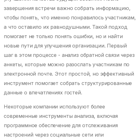
завершения встречи важно собрать информацию,
чтобы понять, что именно понравилось участникам,
а что оставило их равнодушными. Такой подход
помогает не только понять ошибки, но и найти
новые пути для улучшения организации. Первый
шаг в этом процессе - анализ обратной связи через
анкеты, которые можно разослать участникам по
электронной почте. Этот простой, но эффективный
инструмент помогает собрать структурированные
данные о впечатлениях гостей.
Некоторые компании используют более
современные инструменты анализа, включая
программное обеспечение для отслеживания
настроений через социальные сети или