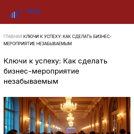
ГЛАВНАЯ
КЛЮЧИ К УСПЕХУ: КАК СДЕЛАТЬ БИЗНЕС-
МЕРОПРИЯТИЕ НЕЗАБЫВАЕМЫМ
Ключи к успеху: Как сделать
бизнес-мероприятие
незабываемым