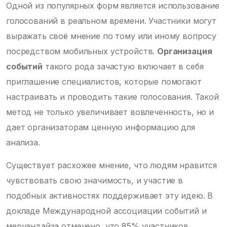
Одной из популярных форм является использование
голосований в реальном времени. Участники могут
выражать своё мнение по тому или иному вопросу
посредством мобильных устройств.
Организация
событий
такого рода зачастую включает в себя
приглашение специалистов, которые помогают
настраивать и проводить такие голосования. Такой
метод не только увеличивает вовлеченность, но и
дает организаторам ценную информацию для
анализа.
Существует расхожее мнение, что людям нравится
чувствовать свою значимость, и участие в
подобных активностях поддерживает эту идею. В
докладе Международной ассоциации событий и
мерчандайза отмечено, что 85% участников