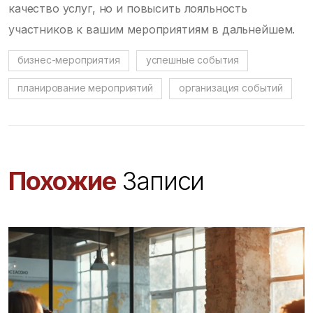
качество услуг, но и повысить лояльность
участников к вашим мероприятиям в дальнейшем.
бизнес-мероприятия
успешные события
планирование мероприятий
организация событий
Похожие
Записи