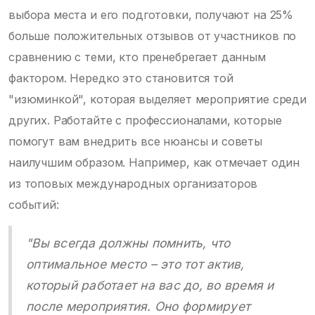
выбора места и его подготовки, получают на 25%
больше положительных отзывов от участников по
сравнению с теми, кто пренебрегает данным
фактором. Нередко это становится той
"изюминкой", которая выделяет мероприятие среди
других. Работайте с профессионалами, которые
помогут вам внедрить все нюансы и советы
наилучшим образом. Например, как отмечает один
из топовых международных организаторов
событий:
"Вы всегда должны помнить, что
оптимальное место – это тот актив,
который работает на вас до, во время и
после мероприятия. Оно формирует