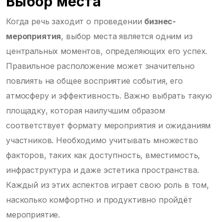
Выбор места
Когда речь заходит о проведении
бизнес-
мероприятия
, выбор места является одним из
центральных моментов, определяющих его успех.
Правильное расположение может значительно
повлиять на общее восприятие события, его
атмосферу и эффективность. Важно выбрать такую
площадку, которая наилучшим образом
соответствует формату мероприятия и ожиданиям
участников. Необходимо учитывать множество
факторов, таких как доступность, вместимость,
инфраструктура и даже эстетика пространства.
Каждый из этих аспектов играет свою роль в том,
насколько комфортно и продуктивно пройдёт
мероприятие.