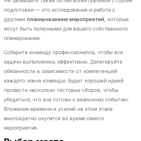
Не забывайте также об интеллектуальной стороне
подготовки — это исследование и работа с
другими
планированием мероприятий
, которые
могут быть полезными для вашего собственного
планирования.
Соберите команду профессионалов, чтобы все
задачи выполнялись эффективно. Делегируйте
обязанности в зависимости от компетенций
каждого члена команды. Будет хорошей идеей
провести несколько тестовых сборов, чтобы
убедиться, что все готовы к реальному событию.
Вложения времени и усилий на этом этапе
многократно окупятся во время самого
мероприятия.