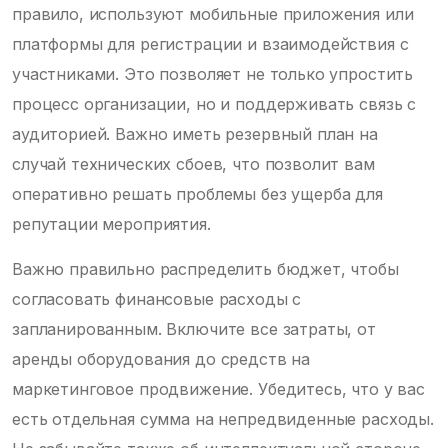
правило, используют мобильные приложения или
платформы для регистрации и взаимодействия с
участниками. Это позволяет не только упростить
процесс организации, но и поддерживать связь с
аудиторией. Важно иметь резервный план на
случай технических сбоев, что позволит вам
оперативно решать проблемы без ущерба для
репутации мероприятия.
Важно правильно распределить бюджет, чтобы
согласовать финансовые расходы с
запланированным. Включите все затраты, от
аренды оборудования до средств на
маркетинговое продвижение. Убедитесь, что у вас
есть отдельная сумма на непредвиденные расходы.