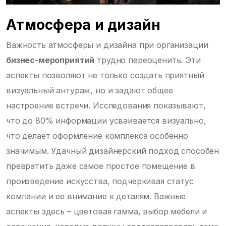
Атмосфера и дизайн
Важность атмосферы и дизайна при организации
бизнес-мероприятий
трудно переоценить. Эти
аспекты позволяют не только создать приятный
визуальный антураж, но и задают общее
настроение встречи. Исследования показывают,
что до 80% информации усваивается визуально,
что делает оформление комплекса особенно
значимым. Удачный дизайнерский подход способен
превратить даже самое простое помещение в
произведение искусства, подчеркивая статус
компании и ее внимание к деталям. Важные
аспекты здесь – цветовая гамма, выбор мебели и