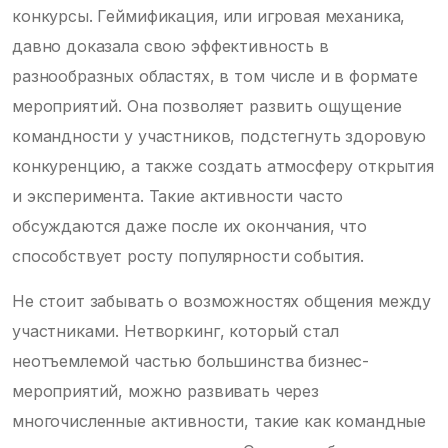
конкурсы. Геймификация, или игровая механика,
давно доказала свою эффективность в
разнообразных областях, в том числе и в формате
мероприятий. Она позволяет развить ощущение
командности у участников, подстегнуть здоровую
конкуренцию, а также создать атмосферу открытия
и эксперимента. Такие активности часто
обсуждаются даже после их окончания, что
способствует росту популярности события.
Не стоит забывать о возможностях общения между
участниками. Нетворкинг, который стал
неотъемлемой частью большинства бизнес-
мероприятий, можно развивать через
многочисленные активности, такие как командные