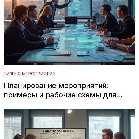
БИЗНЕС МЕРОПРИЯТИЯ
Планирование мероприятий:
примеры и рабочие схемы для
бизнеса