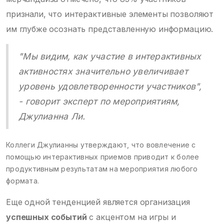
признали, что интерактивные элементы позволяют
им глубже осознать представленную информацию.
"Мы видим, как участие в интерактивных
активностях значительно увеличивает
уровень удовлетворенности участников",
- говорит эксперт по мероприятиям,
Джулианна Ли.
Коллеги Джулианны утверждают, что вовлечение с
помощью интерактивных приемов приводит к более
продуктивным результатам на мероприятия любого
формата.
Еще одной тенденцией является организация
успешных событий
с акцентом на игры и