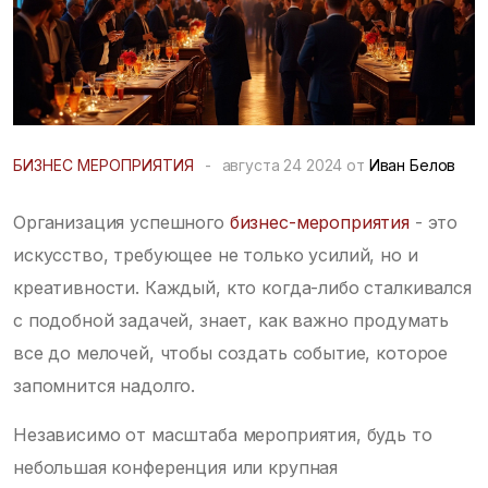
БИЗНЕС МЕРОПРИЯТИЯ
-
августа 24 2024 от
Иван Белов
Организация успешного
бизнес-мероприятия
- это
искусство, требующее не только усилий, но и
креативности. Каждый, кто когда-либо сталкивался
с подобной задачей, знает, как важно продумать
все до мелочей, чтобы создать событие, которое
запомнится надолго.
Независимо от масштаба мероприятия, будь то
небольшая конференция или крупная