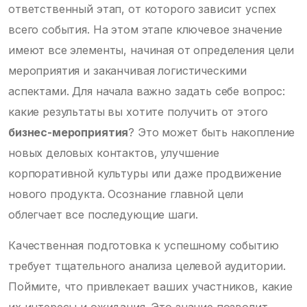
ответственный этап, от которого зависит успех
всего события. На этом этапе ключевое значение
имеют все элементы, начиная от определения цели
мероприятия и заканчивая логистическими
аспектами. Для начала важно задать себе вопрос:
какие результаты вы хотите получить от этого
бизнес-мероприятия
? Это может быть накопление
новых деловых контактов, улучшение
корпоративной культуры или даже продвижение
нового продукта. Осознание главной цели
облегчает все последующие шаги.
Качественная подготовка к успешному событию
требует тщательного анализа целевой аудитории.
Поймите, что привлекает ваших участников, какие
их интересы и ожидания. Это знание позволит