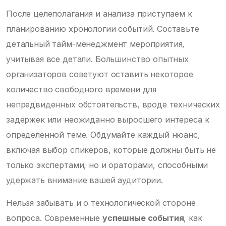
После целеполагания и анализа приступаем к
планированию хронологии событий. Составьте
детальный тайм-менеджмент мероприятия,
учитывая все детали. Большинство опытных
организаторов советуют оставить некоторое
количество свободного времени для
непредвиденных обстоятельств, вроде технических
задержек или неожиданно выросшего интереса к
определенной теме. Обдумайте каждый нюанс,
включая выбор спикеров, которые должны быть не
только экспертами, но и ораторами, способными
удержать внимание вашей аудитории.
Нельзя забывать и о технологической стороне
вопроса. Современные
успешные события
, как