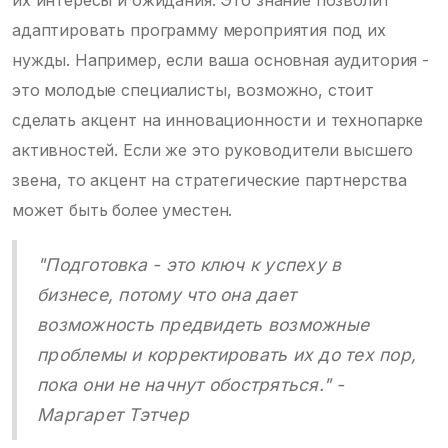
адаптировать программу мероприятия под их
нужды. Например, если ваша основная аудитория -
это молодые специалисты, возможно, стоит
сделать акцент на инновационности и технопарке
активностей. Если же это руководители высшего
звена, то акцент на стратегические партнерства
может быть более уместен.
"Подготовка - это ключ к успеху в
бизнесе, потому что она дает
возможность предвидеть возможные
проблемы и корректировать их до тех пор,
пока они не начнут обостряться." -
Маргарет Тэтчер