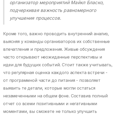
организатор мероприятий Майкл Бласко,
подчеркивая важность равномерного
улучшения процессов.
Кроме того, важно проводить внутренний анализ,
выясняя у команды организаторов их собственные
впечатления и предложения. Живые обсуждения
часто открывают неожиданные перспективы и
идеи для будущих событий. Стоит также учитывать,
что регулярная оценка каждого аспекта встречи -
от программной части до питания - позволяет
выявить те детали, которые могли остаться
незамеченными на общем фоне. Составив полный
отчет со всеми позитивными и негативными
моментами, вы сможете не только улучшить