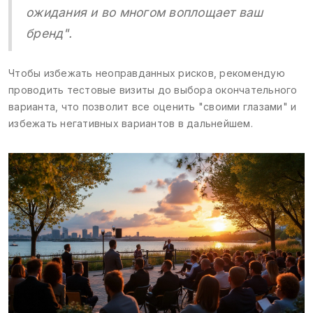
ожидания и во многом воплощает ваш
бренд".
Чтобы избежать неоправданных рисков, рекомендую
проводить тестовые визиты до выбора окончательного
варианта, что позволит все оценить "своими глазами" и
избежать негативных вариантов в дальнейшем.