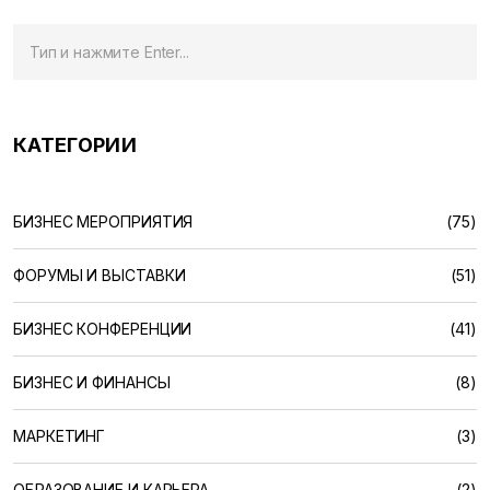
КАТЕГОРИИ
БИЗНЕС МЕРОПРИЯТИЯ
(75)
ФОРУМЫ И ВЫСТАВКИ
(51)
БИЗНЕС КОНФЕРЕНЦИИ
(41)
БИЗНЕС И ФИНАНСЫ
(8)
МАРКЕТИНГ
(3)
ОБРАЗОВАНИЕ И КАРЬЕРА
(2)