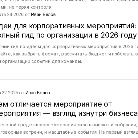
и, не теряя контроля.
рта 24 2026 от
Иван Белов
деи для корпоративных мероприятий:
олный гид по организации в 2026 году
лный гид по идеям для корпоративных мероприятий в 2026 г
найте, как выбрать формат, рассчитать бюджет и избежать 
и организации событий для команды.
 22 2025 от
Иван Белов
ем отличается мероприятие от
ероприятия — взгляд изнутри бизнеса
деловой среде словом «мероприятие» называют и собрания,
зговорные встречи, и масштабные события. На первый взгля