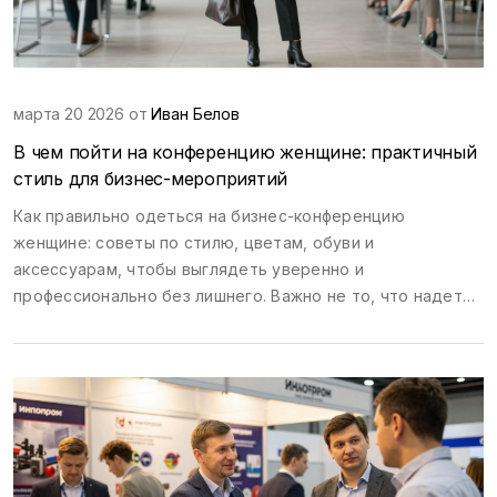
марта 20 2026 от
Иван Белов
В чем пойти на конференцию женщине: практичный
стиль для бизнес-мероприятий
Как правильно одеться на бизнес-конференцию
женщине: советы по стилю, цветам, обуви и
аксессуарам, чтобы выглядеть уверенно и
профессионально без лишнего. Важно не то, что надето,
а как это воспринимается.