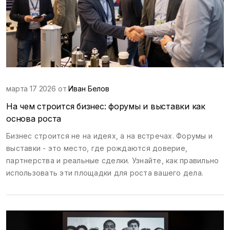
марта 17 2026 от
Иван Белов
На чем строится бизнес: форумы и выставки как
основа роста
Бизнес строится не на идеях, а на встречах. Форумы и
выставки - это место, где рождаются доверие,
партнерства и реальные сделки. Узнайте, как правильно
использовать эти площадки для роста вашего дела.