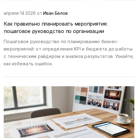
апреля 14 2026 от
Иван Белов
Как правильно планировать мероприятия:
пошаговое руководство по организации
Пошаговое руководство по планированию бизнес-
мероприятий: от определения KPI и бюджета до работы
с техническим райдером и анализа результатов. Узнайте,
как избежать ошибок.