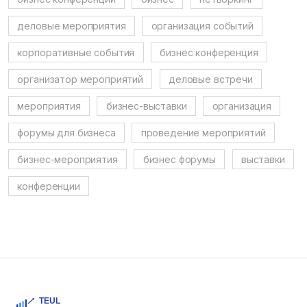
деловые мероприятия
организация событий
корпоративные события
бизнес конференция
организатор мероприятий
деловые встречи
мероприятия
бизнес-выставки
организация
форумы для бизнеса
проведение мероприятий
бизнес-мероприятия
бизнес форумы
выставки
конференции