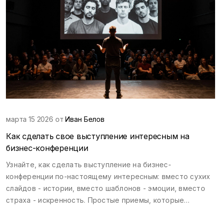
марта 15 2026 от
Иван Белов
Как сделать свое выступление интересным на
бизнес-конференции
Узнайте, как сделать выступление на бизнес-
конференции по-настоящему интересным: вместо сухих
слайдов - истории, вместо шаблонов - эмоции, вместо
страха - искренность. Простые приемы, которые
работают.