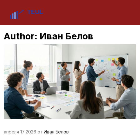
Author: Иван Белов
апреля 17 2026 от
Иван Белов