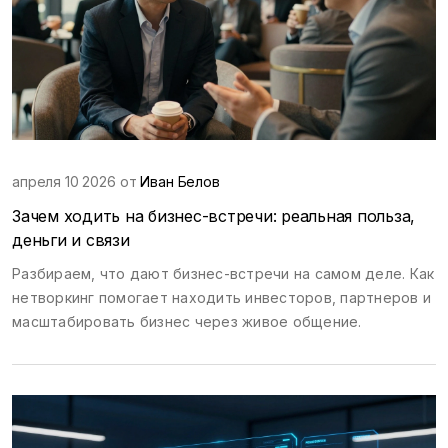
апреля 10 2026 от
Иван Белов
Зачем ходить на бизнес-встречи: реальная польза,
деньги и связи
Разбираем, что дают бизнес-встречи на самом деле. Как
нетворкинг помогает находить инвесторов, партнеров и
масштабировать бизнес через живое общение.