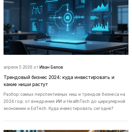
апреля 5 2026 от
Иван Белов
Трендовый бизнес 2024: куда инвестировать и
какие ниши растут
Разбор самых перспективных ниш и трендов бизнеса на
2024 год: от внедрения ИИ и HealthTech до циркулярной
экономики и EdTech. Куда инвестировать сегодня?