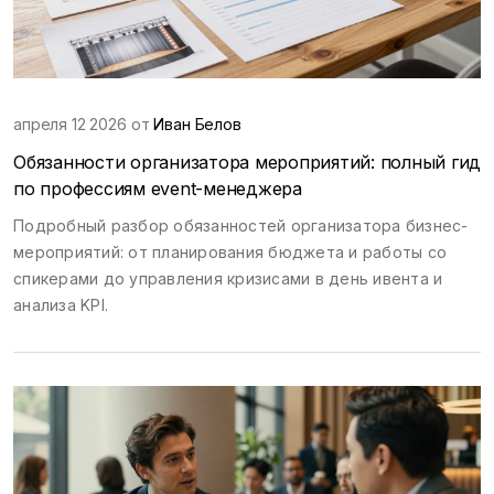
апреля 12 2026 от
Иван Белов
Обязанности организатора мероприятий: полный гид
по профессиям event-менеджера
Подробный разбор обязанностей организатора бизнес-
мероприятий: от планирования бюджета и работы со
спикерами до управления кризисами в день ивента и
анализа KPI.