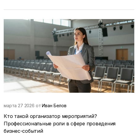
марта 27 2026 от
Иван Белов
Кто такой организатор мероприятий?
Профессиональные роли в сфере проведения
бизнес-событий