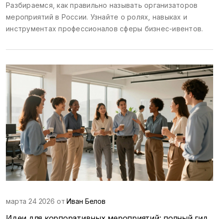
Разбираемся, как правильно называть организаторов
мероприятий в России. Узнайте о ролях, навыках и
инструментах профессионалов сферы бизнес-ивентов.
марта 24 2026 от
Иван Белов
Идеи для корпоративных мероприятий: полный гид