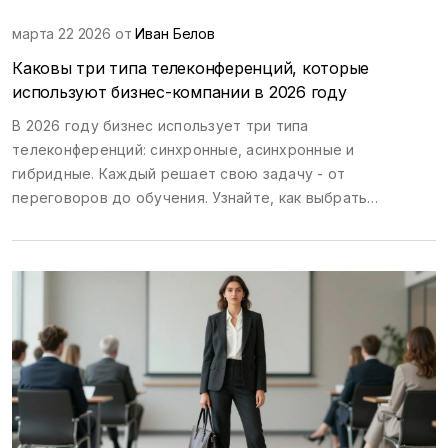
марта 22 2026 от
Иван Белов
Каковы три типа телеконференций, которые
используют бизнес-компании в 2026 году
В 2026 году бизнес использует три типа
телеконференций: синхронные, асинхронные и
гибридные. Каждый решает свою задачу - от
переговоров до обучения. Узнайте, как выбрать
правильный формат и избежать распространённых
ошибок.