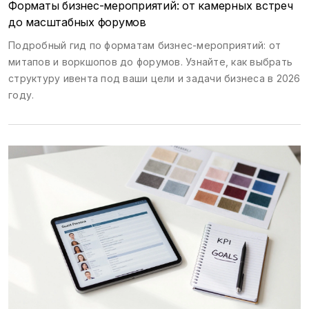
Форматы бизнес-мероприятий: от камерных встреч
до масштабных форумов
Подробный гид по форматам бизнес-мероприятий: от
митапов и воркшопов до форумов. Узнайте, как выбрать
структуру ивента под ваши цели и задачи бизнеса в 2026
году.