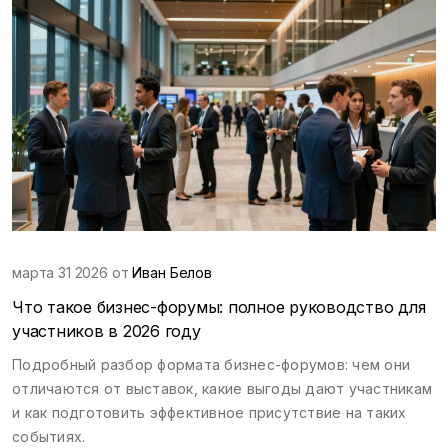
марта 31 2026 от
Иван Белов
Что такое бизнес-форумы: полное руководство для
участников в 2026 году
Подробный разбор формата бизнес-форумов: чем они
отличаются от выставок, какие выгоды дают участникам
и как подготовить эффективное присутствие на таких
событиях.