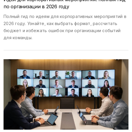
по организации в 2026 году
Полный гид по идеям для корпоративных мероприятий в
2026 году. Узнайте, как выбрать формат, рассчитать
бюджет и избежать ошибок при организации событий
для команды.