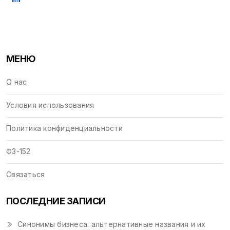
МЕНЮ
О нас
Условия использования
Политика конфиденциальности
ФЗ-152
Связаться
ПОСЛЕДНИЕ ЗАПИСИ
Синонимы бизнеса: альтернативные названия и их