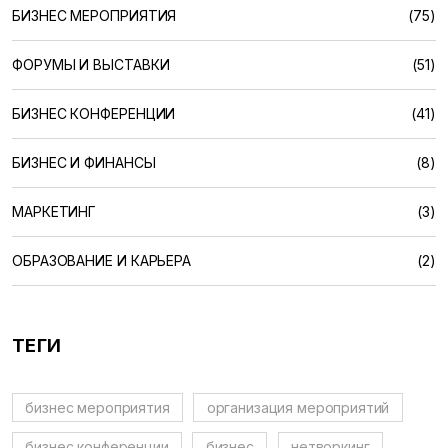
БИЗНЕС МЕРОПРИЯТИЯ
(75)
ФОРУМЫ И ВЫСТАВКИ
(51)
БИЗНЕС КОНФЕРЕНЦИИ
(41)
БИЗНЕС И ФИНАНСЫ
(8)
МАРКЕТИНГ
(3)
ОБРАЗОВАНИЕ И КАРЬЕРА
(2)
ТЕГИ
бизнес мероприятия
организация мероприятий
бизнес конференции
бизнес
нетворкинг