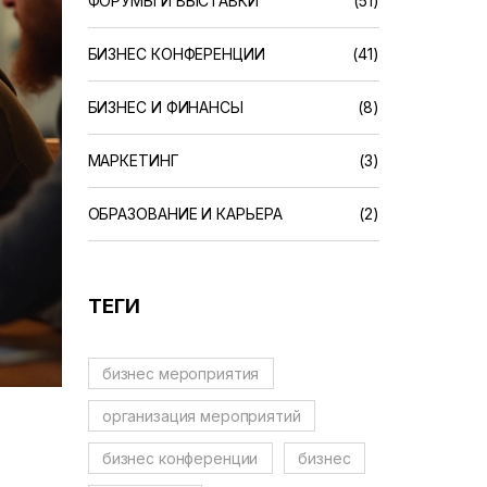
ФОРУМЫ И ВЫСТАВКИ
(51)
БИЗНЕС КОНФЕРЕНЦИИ
(41)
БИЗНЕС И ФИНАНСЫ
(8)
МАРКЕТИНГ
(3)
ОБРАЗОВАНИЕ И КАРЬЕРА
(2)
ТЕГИ
бизнес мероприятия
организация мероприятий
бизнес конференции
бизнес