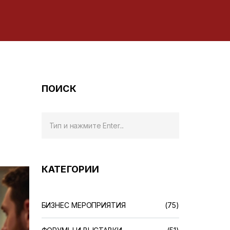
ПОИСК
КАТЕГОРИИ
БИЗНЕС МЕРОПРИЯТИЯ
(75)