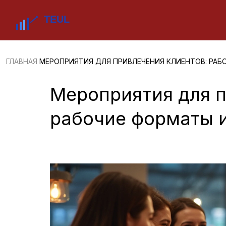
ГЛАВНАЯ
МЕРОПРИЯТИЯ ДЛЯ ПРИВЛЕЧЕНИЯ КЛИЕНТОВ: РАБ
Мероприятия для п
рабочие форматы 