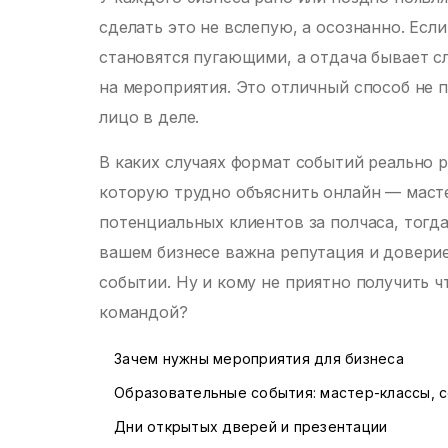
сделать это не вслепую, а осознанно. Есл
становятся пугающими, а отдача бывает 
на мероприятия. Это отличный способ не 
лицо в деле.
В каких случаях формат событий реально р
которую трудно объяснить онлайн — масте
потенциальных клиентов за полчаса, тогда
вашем бизнесе важна репутация и доверие
событии. Ну и кому не приятно получить 
командой?
Зачем нужны мероприятия для бизнеса
Образовательные события: мастер-классы, 
Дни открытых дверей и презентации