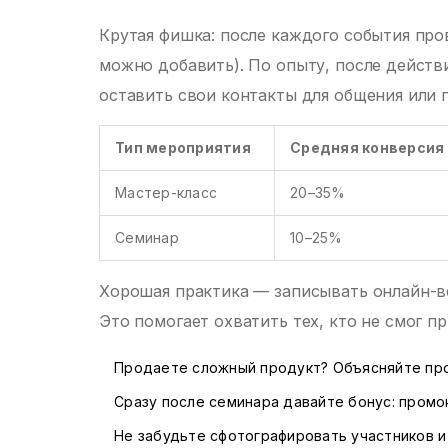
Крутая фишка: после каждого события пров
можно добавить). По опыту, после действ
оставить свои контакты для общения или 
Тип мероприятия
Средняя конверсия 
Мастер-класс
20–35%
Семинар
10–25%
Хорошая практика — записывать онлайн-в
Это помогает охватить тех, кто не смог пр
Продаете сложный продукт? Объясняйте про
Сразу после семинара давайте бонус: промо
Не забудьте сфотографировать участников и