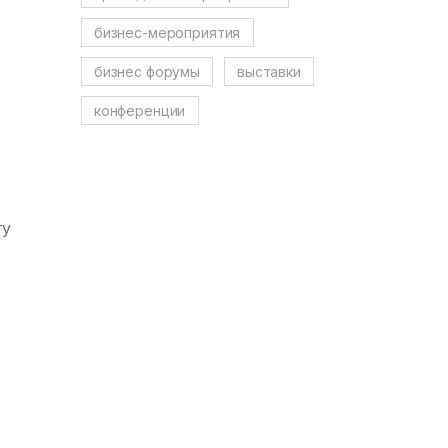
бизнес-мероприятия
бизнес форумы
выставки
конференции
ту