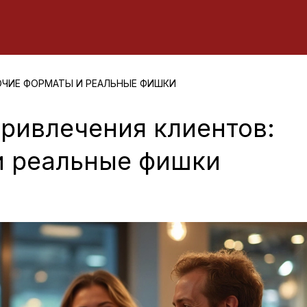
ОЧИЕ ФОРМАТЫ И РЕАЛЬНЫЕ ФИШКИ
ривлечения клиентов:
и реальные фишки