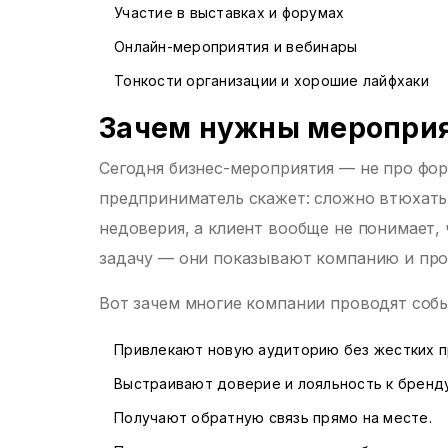
Участие в выставках и форумах
Онлайн-мероприятия и вебинары
Тонкости организации и хорошие лайфхаки
Зачем нужны мероприя
Сегодня бизнес-мероприятия — не про фор
предприниматель скажет: сложно втюхать
недоверия, а клиент вообще не понимает, 
задачу — они показывают компанию и прод
Вот зачем многие компании проводят собы
Привлекают новую аудиторию без жестких 
Выстраивают доверие и лояльность к бренду
Получают обратную связь прямо на месте.