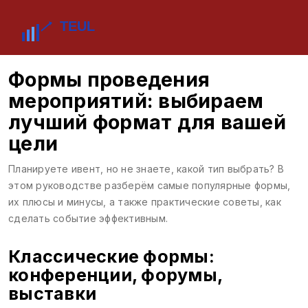
Формы проведения
мероприятий: выбираем
лучший формат для вашей
цели
Планируете ивент, но не знаете, какой тип выбрать? В
этом руководстве разберём самые популярные формы,
их плюсы и минусы, а также практические советы, как
сделать событие эффективным.
Классические формы:
конференции, форумы,
выставки