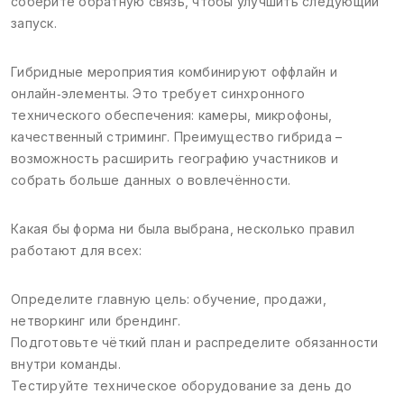
соберите обратную связь, чтобы улучшить следующий
запуск.
Гибридные мероприятия комбинируют оффлайн и
онлайн‑элементы. Это требует синхронного
технического обеспечения: камеры, микрофоны,
качественный стриминг. Преимущество гибрида –
возможность расширить географию участников и
собрать больше данных о вовлечённости.
Какая бы форма ни была выбрана, несколько правил
работают для всех:
Определите главную цель: обучение, продажи,
нетворкинг или брендинг.
Подготовьте чёткий план и распределите обязанности
внутри команды.
Тестируйте техническое оборудование за день до