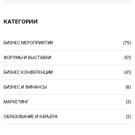
КАТЕГОРИИ
БИЗНЕС МЕРОПРИЯТИЯ
(75)
ФОРУМЫ И ВЫСТАВКИ
(51)
БИЗНЕС КОНФЕРЕНЦИИ
(41)
БИЗНЕС И ФИНАНСЫ
(8)
МАРКЕТИНГ
(3)
ОБРАЗОВАНИЕ И КАРЬЕРА
(2)