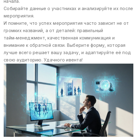
начала.
Собирайте данные о участниках и анализируйте их после
мероприятия.
И помните, что успех мероприятия часто зависит не от
громких названий, а от деталей: правильный
тайм‑менеджмент, качественная коммуникация и
внимание к обратной связи. Выберите форму, которая
лучше всего решает вашу задачу, и адаптируйте её под
свою аудиторию. Удачного ивента!