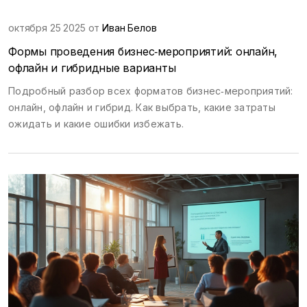
октября 25 2025 от
Иван Белов
Формы проведения бизнес‑мероприятий: онлайн,
офлайн и гибридные варианты
Подробный разбор всех форматов бизнес‑мероприятий:
онлайн, офлайн и гибрид. Как выбрать, какие затраты
ожидать и какие ошибки избежать.