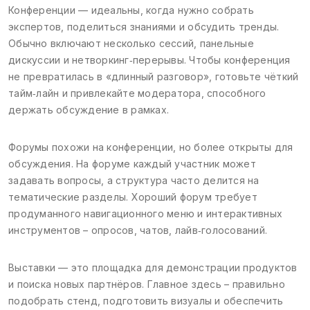
Конференции — идеальны, когда нужно собрать
экспертов, поделиться знаниями и обсудить тренды.
Обычно включают несколько сессий, панельные
дискуссии и нетворкинг‑перерывы. Чтобы конференция
не превратилась в «длинный разговор», готовьте чёткий
тайм‑лайн и привлекайте модератора, способного
держать обсуждение в рамках.
Форумы похожи на конференции, но более открыты для
обсуждения. На форуме каждый участник может
задавать вопросы, а структура часто делится на
тематические разделы. Хороший форум требует
продуманного навигационного меню и интерактивных
инструментов – опросов, чатов, лайв‑голосований.
Выставки — это площадка для демонстрации продуктов
и поиска новых партнёров. Главное здесь – правильно
подобрать стенд, подготовить визуалы и обеспечить