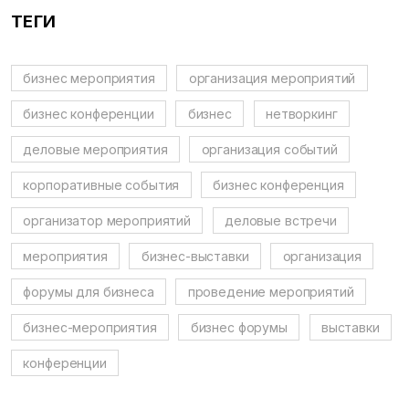
ТЕГИ
бизнес мероприятия
организация мероприятий
бизнес конференции
бизнес
нетворкинг
деловые мероприятия
организация событий
корпоративные события
бизнес конференция
организатор мероприятий
деловые встречи
мероприятия
бизнес-выставки
организация
форумы для бизнеса
проведение мероприятий
бизнес-мероприятия
бизнес форумы
выставки
конференции