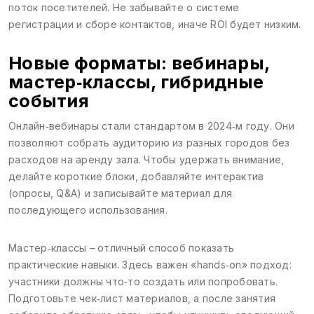
поток посетителей. Не забывайте о системе
регистрации и сборе контактов, иначе ROI будет низким.
Новые форматы: вебинары,
мастер‑классы, гибридные
события
Онлайн‑вебинары стали стандартом в 2024‑м году. Они
позволяют собрать аудиторию из разных городов без
расходов на аренду зала. Чтобы удержать внимание,
делайте короткие блоки, добавляйте интерактив
(опросы, Q&A) и записывайте материал для
последующего использования.
Мастер‑классы – отличный способ показать
практические навыки. Здесь важен «hands‑on» подход:
участники должны что‑то создать или попробовать.
Подготовьте чек‑лист материалов, а после занятия