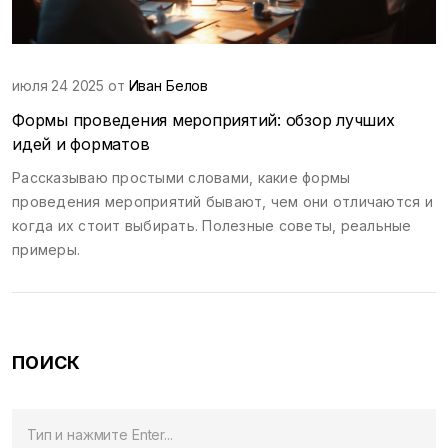
июля 24 2025 от
Иван Белов
Формы проведения мероприятий: обзор лучших
идей и форматов
Рассказываю простыми словами, какие формы
проведения мероприятий бывают, чем они отличаются и
когда их стоит выбирать. Полезные советы, реальные
примеры.
ПОИСК