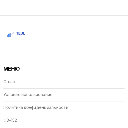
МЕНЮ
О нас
Условия использования
Политика конфиденциальности
ФЗ-152