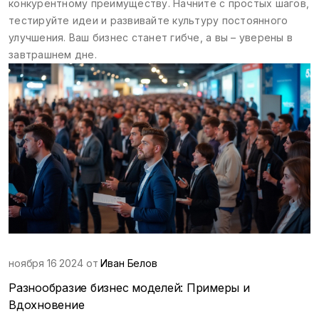
конкурентному преимуществу. Начните с простых шагов,
тестируйте идеи и развивайте культуру постоянного
улучшения. Ваш бизнес станет гибче, а вы – уверены в
завтрашнем дне.
ноября 16 2024 от
Иван Белов
Разнообразие бизнес моделей: Примеры и
Вдохновение