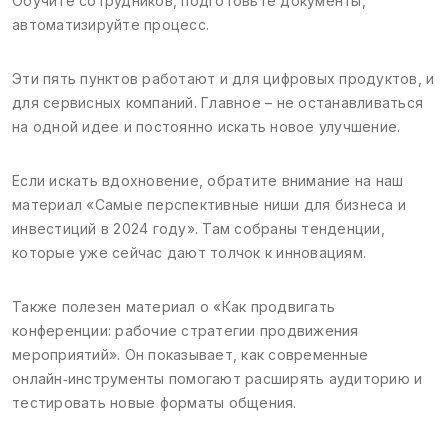
Обучите сотрудников, подготовьте документы,
автоматизируйте процесс.
Эти пять пунктов работают и для цифровых продуктов, и
для сервисных компаний. Главное – не останавливаться
на одной идее и постоянно искать новое улучшение.
Если искать вдохновение, обратите внимание на наш
материал «Самые перспективные ниши для бизнеса и
инвестиций в 2024 году». Там собраны тенденции,
которые уже сейчас дают толчок к инновациям.
Также полезен материал о «Как продвигать
конференции: рабочие стратегии продвижения
мероприятий». Он показывает, как современные
онлайн‑инструменты помогают расширять аудиторию и
тестировать новые форматы общения.