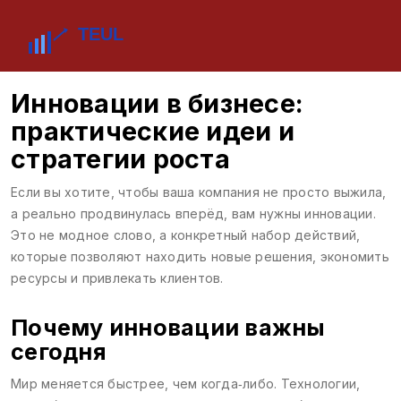
Инновации в бизнесе:
практические идеи и
стратегии роста
Если вы хотите, чтобы ваша компания не просто выжила,
а реально продвинулась вперёд, вам нужны инновации.
Это не модное слово, а конкретный набор действий,
которые позволяют находить новые решения, экономить
ресурсы и привлекать клиентов.
Почему инновации важны
сегодня
Мир меняется быстрее, чем когда‑либо. Технологии,