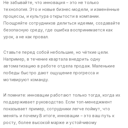
Не забывайте, что инновация – это не только
технология. Это и новые бизнес‑модели, и изменённые
процессы, и культура открытости в компании.
Поощряйте сотрудников делиться идеями, создавайте
безопасную среду, где ошибка воспринимается как
урок, а не как провал.
Ставьте перед собой небольшие, но чёткие цели.
Например, в течение квартала внедрить одну
автоматизацию в работе отдела продаж. Маленькие
победы быстро дают ощущение прогресса и
мотивируют команду.
И помните: инновации работают только тогда, когда их
поддерживает руководство. Если топ‑менеджмент
показывает пример, сотрудники легче поймут, что
менять и почему.В итоге, инновации – это ваш путь к
росту, более высокой марже и устойчивому