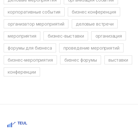
корпоративные события
бизнес конференция
организатор мероприятий
деловые встречи
мероприятия
бизнес-выставки
организация
форумы для бизнеса
проведение мероприятий
бизнес-мероприятия
бизнес форумы
выставки
конференции