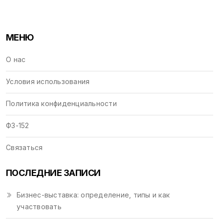
МЕНЮ
О нас
Условия использования
Политика конфиденциальности
ФЗ-152
Связаться
ПОСЛЕДНИЕ ЗАПИСИ
Бизнес-выставка: определение, типы и как
участвовать