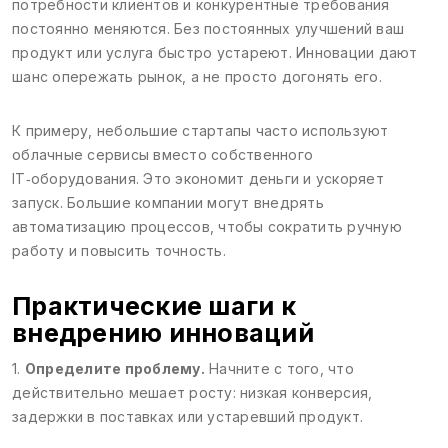
потребности клиентов и конкурентные требования
постоянно меняются. Без постоянных улучшений ваш
продукт или услуга быстро устареют. Инновации дают
шанс опережать рынок, а не просто догонять его.
К примеру, небольшие стартапы часто используют
облачные сервисы вместо собственного
IT‑оборудования. Это экономит деньги и ускоряет
запуск. Большие компании могут внедрять
автоматизацию процессов, чтобы сократить ручную
работу и повысить точность.
Практические шаги к
внедрению инноваций
1.
Определите проблему.
Начните с того, что
действительно мешает росту: низкая конверсия,
задержки в поставках или устаревший продукт.