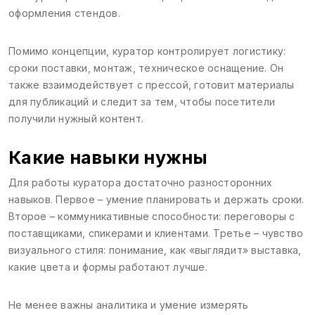
оформления стендов.
Помимо концепции, куратор контролирует логистику:
сроки поставки, монтаж, техническое оснащение. Он
также взаимодействует с прессой, готовит материалы
для публикаций и следит за тем, чтобы посетители
получили нужный контент.
Какие навыки нужны
Для работы куратора достаточно разносторонних
навыков. Первое – умение планировать и держать сроки.
Второе – коммуникативные способности: переговоры с
поставщиками, спикерами и клиентами. Третье – чувство
визуального стиля: понимание, как «выглядит» выставка,
какие цвета и формы работают лучше.
Не менее важны аналитика и умение измерять