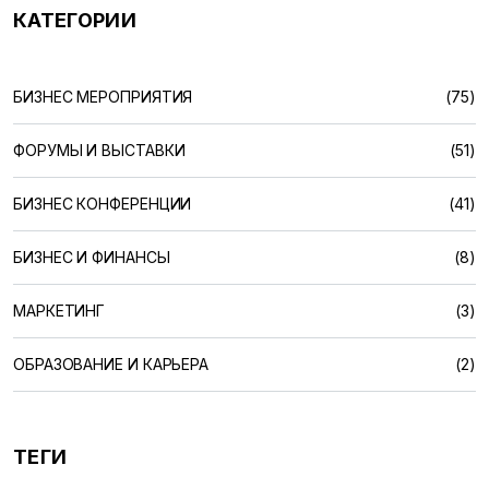
КАТЕГОРИИ
БИЗНЕС МЕРОПРИЯТИЯ
(75)
ФОРУМЫ И ВЫСТАВКИ
(51)
БИЗНЕС КОНФЕРЕНЦИИ
(41)
БИЗНЕС И ФИНАНСЫ
(8)
МАРКЕТИНГ
(3)
ОБРАЗОВАНИЕ И КАРЬЕРА
(2)
ТЕГИ