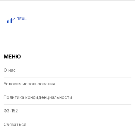
МЕНЮ
О нас
Условия использования
Политика конфиденциальности
ФЗ-152
Связаться