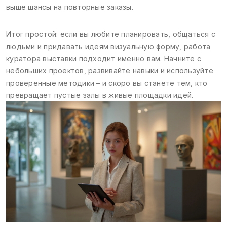
выше шансы на повторные заказы.
Итог простой: если вы любите планировать, общаться с
людьми и придавать идеям визуальную форму, работа
куратора выставки подходит именно вам. Начните с
небольших проектов, развивайте навыки и используйте
проверенные методики – и скоро вы станете тем, кто
превращает пустые залы в живые площадки идей.