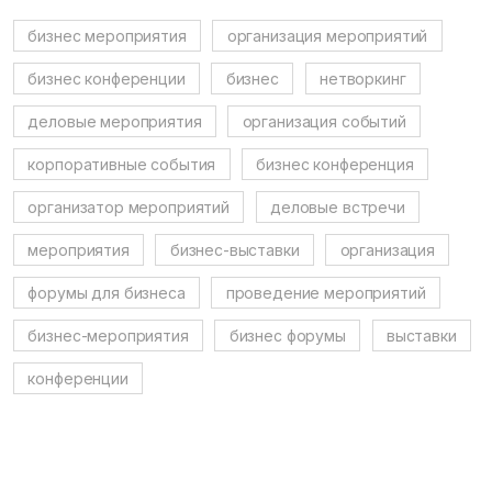
бизнес мероприятия
организация мероприятий
бизнес конференции
бизнес
нетворкинг
деловые мероприятия
организация событий
корпоративные события
бизнес конференция
организатор мероприятий
деловые встречи
мероприятия
бизнес-выставки
организация
форумы для бизнеса
проведение мероприятий
бизнес-мероприятия
бизнес форумы
выставки
конференции