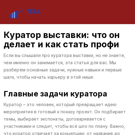
Куратор выставки: что он
делает и как стать профи
Если вы слышали про куратора выставки, но не знаете,
чем именно он занимается, эта статья для вас. Мы
разберём основные задачи, нужные навыки и первые
шаги, чтобы начать карьеру в этой нише.
Главные задачи куратора
Куратор – это человек, который превращает идею
мероприятия в готовый к показу проект. Он подбирает
темы, выбирает экспонаты, договаривается с
участниками и следит, чтобы всё шло по плану. Важно,
что куратор отвечает за концепцию: от названия до