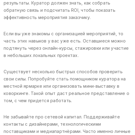
результаты. Куратор должен знать, как собрать
обратную связь и подсчитать ROI, чтобы показать
эффективность мероприятия заказчику.
Если вы уже знакомы с организацией мероприятий, то
часть этих навыков у вас уже есть. Оставшиеся можно
подтянуть через онлайн‑курсы, стажировки или участие
в небольших локальных проектах.
Существует несколько быстрых способов проверить
свои силы. Попробуйте стать помощником куратора на
местной ярмарке или организовать мини‑выставку в
коворкинге. Такой опыт даст реальное представление о
том, с чем придется работать.
Не забывайте про сетевой капитал. Поддерживайте
контакты с дизайнерами, технологическими
поставщиками и медиапартнёрами. Часто именно личные