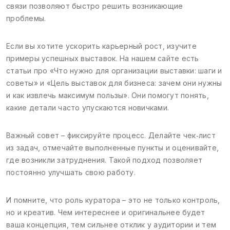
связи позволяют быстро решить возникающие
проблемы.
Если вы хотите ускорить карьерный рост, изучите
примеры успешных выставок. На нашем сайте есть
статьи про «Что нужно для организации выставки: шаги и
советы» и «Цель выставок для бизнеса: зачем они нужны
и как извлечь максимум пользы». Они помогут понять,
какие детали часто упускаются новичками.
Важный совет – фиксируйте процесс. Делайте чек‑лист
из задач, отмечайте выполненные пункты и оценивайте,
где возникли затруднения. Такой подход позволяет
постоянно улучшать свою работу.
И помните, что роль куратора – это не только контроль,
но и креатив. Чем интереснее и оригинальнее будет
ваша концепция, тем сильнее отклик у аудитории и тем