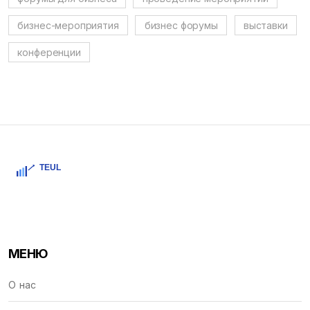
бизнес-мероприятия
бизнес форумы
выставки
конференции
МЕНЮ
О нас