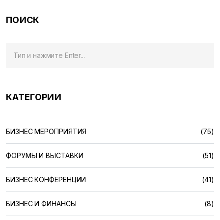
конференцию от бесполезной траты времени.
ПОИСК
КАТЕГОРИИ
БИЗНЕС МЕРОПРИЯТИЯ
(75)
ФОРУМЫ И ВЫСТАВКИ
(51)
БИЗНЕС КОНФЕРЕНЦИИ
(41)
БИЗНЕС И ФИНАНСЫ
(8)