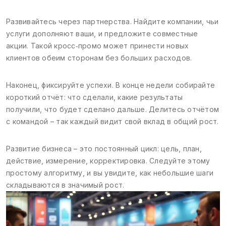
Развивайтесь через партнерства. Найдите компании, чьи
услуги дополняют ваши, и предложите совместные
акции. Такой кросс‑промо может принести новых
клиентов обеим сторонам без больших расходов.
Наконец, фиксируйте успехи. В конце недели собирайте
короткий отчёт: что сделали, какие результаты
получили, что будет сделано дальше. Делитесь отчётом
с командой – так каждый видит свой вклад в общий рост.
Развитие бизнеса – это постоянный цикл: цель, план,
действие, измерение, корректировка. Следуйте этому
простому алгоритму, и вы увидите, как небольшие шаги
складываются в значимый рост.