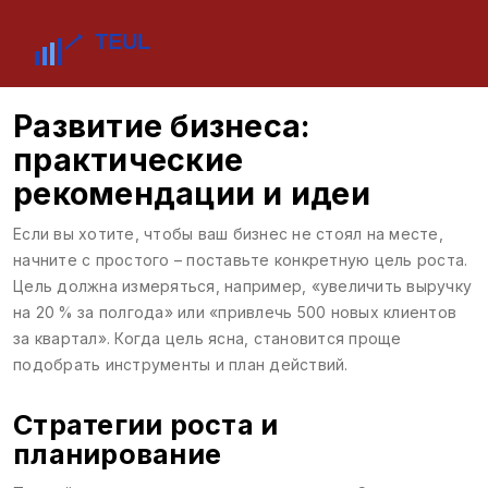
Развитие бизнеса:
практические
рекомендации и идеи
Если вы хотите, чтобы ваш бизнес не стоял на месте,
начните с простого – поставьте конкретную цель роста.
Цель должна измеряться, например, «увеличить выручку
на 20 % за полгода» или «привлечь 500 новых клиентов
за квартал». Когда цель ясна, становится проще
подобрать инструменты и план действий.
Стратегии роста и
планирование