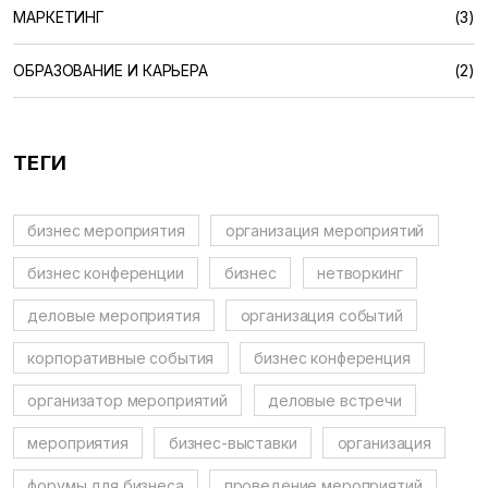
МАРКЕТИНГ
(3)
ОБРАЗОВАНИЕ И КАРЬЕРА
(2)
ТЕГИ
бизнес мероприятия
организация мероприятий
бизнес конференции
бизнес
нетворкинг
деловые мероприятия
организация событий
корпоративные события
бизнес конференция
организатор мероприятий
деловые встречи
мероприятия
бизнес-выставки
организация
форумы для бизнеса
проведение мероприятий