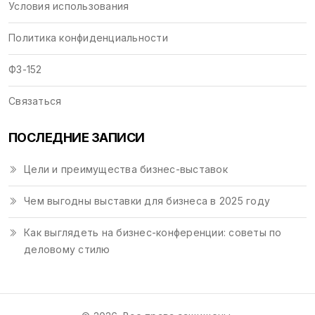
Условия использования
Политика конфиденциальности
ФЗ-152
Связаться
ПОСЛЕДНИЕ ЗАПИСИ
Цели и преимущества бизнес-выставок
Чем выгодны выставки для бизнеса в 2025 году
Как выглядеть на бизнес-конференции: советы по
деловому стилю