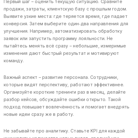
Первый шаг – оценить текущую ситуацию. Сравните
продажи, затраты, клиентскую базу с прошлым годом.
Выявите узкие места: где теряется время, где падает
конверсия. Затем выберите один‑два направления для
улучшения. Например, автоматизировать обработку
заявок или запустить программу лояльности. Не
пытайтесь менять всё сразу – небольшие, измеримые
изменения дают быстрый результат и мотивируют
команду.
Важный аспект – развитие персонала. Сотрудники,
которые видят перспективу, работают эффективнее.
Организуйте короткие тренинги раз в месяц, делайте
разбор кейсов, обсуждайте ошибки открыто. Такой
подход повышает вовлечённость и помогает внедрять
новые идеи сразу же в работу.
Не забывайте про аналитику. Ставьте KPI для каждой