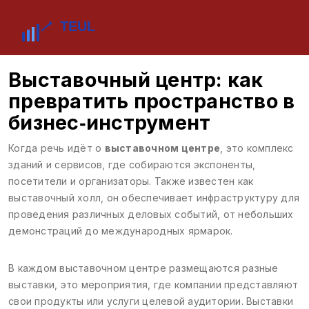
Выставочный центр: как
превратить пространство в
бизнес‑инструмент
Когда речь идёт о
выставочном центре
,
это комплекс
зданий и сервисов, где собираются экспоненты,
посетители и организаторы
. Также известен как
выставочный холл
, он
обеспечивает инфраструктуру для
проведения различных деловых событий, от небольших
демонстраций до международных ярмарок
.
В каждом выставочном центре размещаются разные
выставки
,
это мероприятия, где компании представляют
свои продукты или услуги целевой аудитории
. Выставки