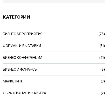
КАТЕГОРИИ
БИЗНЕС МЕРОПРИЯТИЯ
(75)
ФОРУМЫ И ВЫСТАВКИ
(51)
БИЗНЕС КОНФЕРЕНЦИИ
(41)
БИЗНЕС И ФИНАНСЫ
(8)
МАРКЕТИНГ
(3)
ОБРАЗОВАНИЕ И КАРЬЕРА
(2)