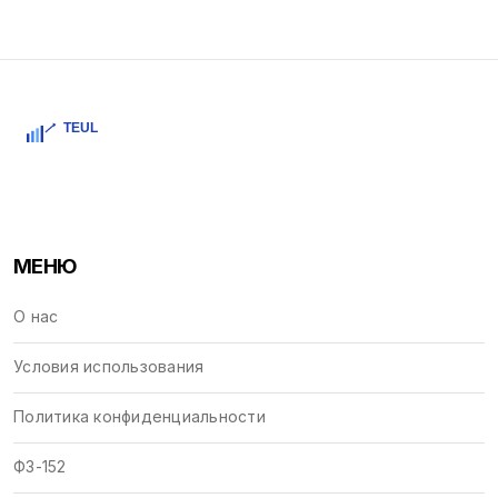
МЕНЮ
О нас
Условия использования
Политика конфиденциальности
ФЗ-152