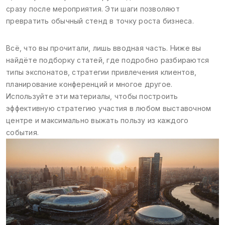
сразу после мероприятия. Эти шаги позволяют
превратить обычный стенд в точку роста бизнеса.
Всё, что вы прочитали, лишь вводная часть. Ниже вы
найдёте подборку статей, где подробно разбираются
типы экспонатов, стратегии привлечения клиентов,
планирование конференций и многое другое.
Используйте эти материалы, чтобы построить
эффективную стратегию участия в любом выставочном
центре и максимально выжать пользу из каждого
события.