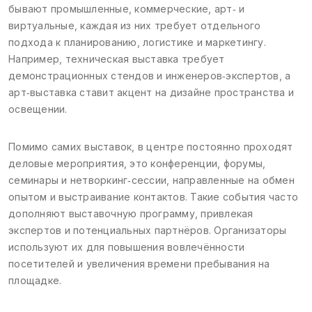
бывают промышленные, коммерческие, арт‑ и
виртуальные, каждая из них требует отдельного
подхода к планированию, логистике и маркетингу.
Например, техническая выставка требует
демонстрационных стендов и инженеров‑экспертов, а
арт‑выставка ставит акцент на дизайне пространства и
освещении.
Помимо самих выставок, в центре постоянно проходят
деловые мероприятия
,
это конференции, форумы,
семинары и нетворкинг‑сессии, направленные на обмен
опытом и выстраивание контактов
. Такие события часто
дополняют выставочную программу, привлекая
экспертов и потенциальных партнёров. Организаторы
используют их для повышения вовлечённости
посетителей и увеличения времени пребывания на
площадке.