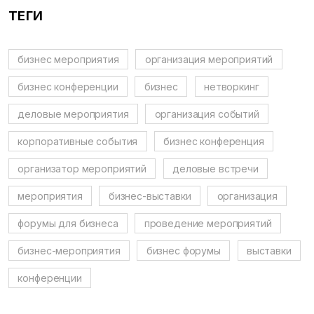
ТЕГИ
бизнес мероприятия
организация мероприятий
бизнес конференции
бизнес
нетворкинг
деловые мероприятия
организация событий
корпоративные события
бизнес конференция
организатор мероприятий
деловые встречи
мероприятия
бизнес-выставки
организация
форумы для бизнеса
проведение мероприятий
бизнес-мероприятия
бизнес форумы
выставки
конференции