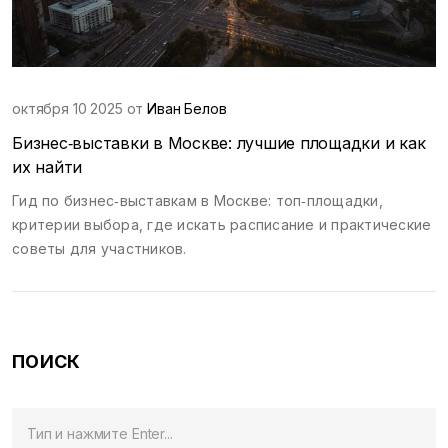
октября 10 2025 от
Иван Белов
Бизнес‑выставки в Москве: лучшие площадки и как
их найти
Гид по бизнес‑выставкам в Москве: топ‑площадки,
критерии выбора, где искать расписание и практические
советы для участников.
ПОИСК