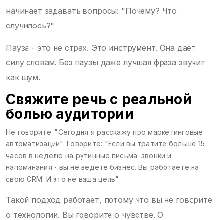
начинает задавать вопросы: "Почему? Что
случилось?"
Пауза - это не страх. Это инструмент. Она даёт
силу словам. Без паузы даже лучшая фраза звучит
как шум.
Свяжите речь с реальной
болью аудитории
Не говорите: "Сегодня я расскажу про маркетинговые
автоматизации". Говорите: "Если вы тратите больше 15
часов в неделю на рутинные письма, звонки и
напоминания - вы не ведёте бизнес. Вы работаете на
свою CRM. И это не ваша цель".
Такой подход работает, потому что вы не говорите
о технологии. Вы говорите о чувстве. О