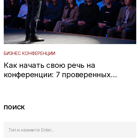
БИЗНЕС КОНФЕРЕНЦИИ
Как начать свою речь на
конференции: 7 проверенных
способов зацепить аудиторию с
первого слова
ПОИСК