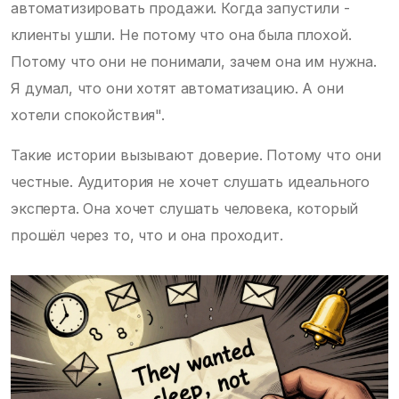
автоматизировать продажи. Когда запустили -
клиенты ушли. Не потому что она была плохой.
Потому что они не понимали, зачем она им нужна.
Я думал, что они хотят автоматизацию. А они
хотели спокойствия".
Такие истории вызывают доверие. Потому что они
честные. Аудитория не хочет слушать идеального
эксперта. Она хочет слушать человека, который
прошёл через то, что и она проходит.