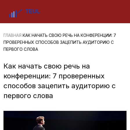
ГЛАВНАЯ
КАК НАЧАТЬ СВОЮ РЕЧЬ НА КОНФЕРЕНЦИИ: 7
ПРОВЕРЕННЫХ СПОСОБОВ ЗАЦЕПИТЬ АУДИТОРИЮ С
ПЕРВОГО СЛОВА
Как начать свою речь на
конференции: 7 проверенных
способов зацепить аудиторию с
первого слова