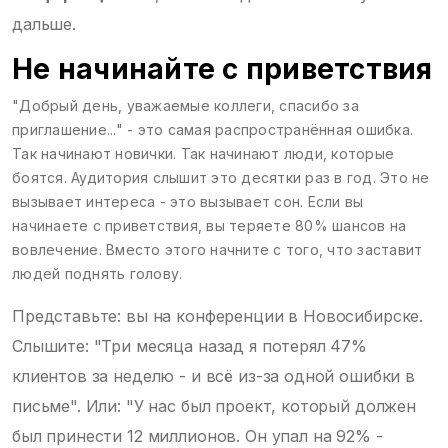
дальше.
Не начинайте с приветствия
"Добрый день, уважаемые коллеги, спасибо за
приглашение..." - это самая распространённая ошибка.
Так начинают новички. Так начинают люди, которые
боятся. Аудитория слышит это десятки раз в год. Это не
вызывает интереса - это вызывает сон. Если вы
начинаете с приветствия, вы теряете 80% шансов на
вовлечение. Вместо этого начните с того, что заставит
людей поднять голову.
Представьте: вы на конференции в Новосибирске.
Слышите: "Три месяца назад я потерял 47%
клиентов за неделю - и всё из-за одной ошибки в
письме". Или: "У нас был проект, который должен
был принести 12 миллионов. Он упал на 92% -