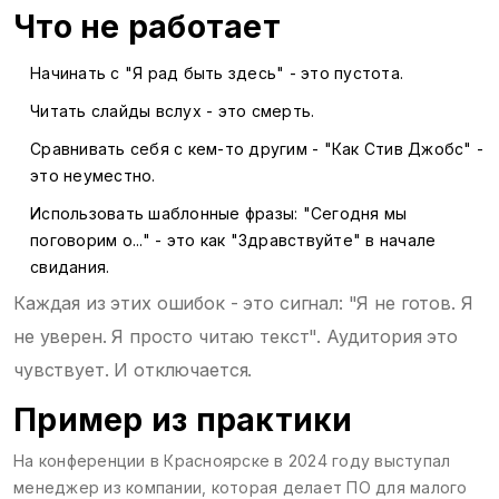
Что не работает
Начинать с "Я рад быть здесь" - это пустота.
Читать слайды вслух - это смерть.
Сравнивать себя с кем-то другим - "Как Стив Джобс" -
это неуместно.
Использовать шаблонные фразы: "Сегодня мы
поговорим о..." - это как "Здравствуйте" в начале
свидания.
Каждая из этих ошибок - это сигнал: "Я не готов. Я
не уверен. Я просто читаю текст". Аудитория это
чувствует. И отключается.
Пример из практики
На конференции в Красноярске в 2024 году выступал
менеджер из компании, которая делает ПО для малого