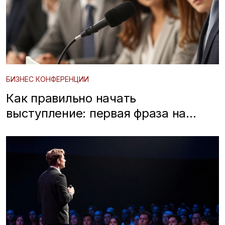
БИЗНЕС КОНФЕРЕНЦИИ
Как правильно начать
выступление: первая фраза на
бизнес-конференции