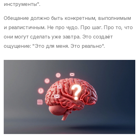
инструменты".
Обещание должно быть конкретным, выполнимым
и реалистичным. Не про чудо. Про шаг. Про то, что
они могут сделать уже завтра. Это создаёт
ощущение: "Это для меня. Это реально".