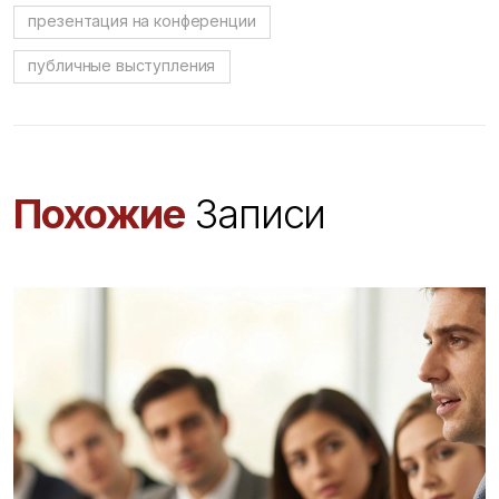
презентация на конференции
публичные выступления
Похожие
Записи