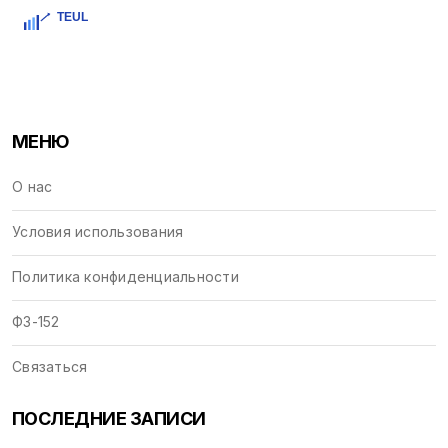
МЕНЮ
О нас
Условия использования
Политика конфиденциальности
ФЗ-152
Связаться
ПОСЛЕДНИЕ ЗАПИСИ