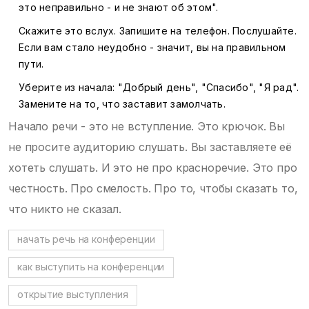
это неправильно - и не знают об этом".
Скажите это вслух. Запишите на телефон. Послушайте.
Если вам стало неудобно - значит, вы на правильном
пути.
Уберите из начала: "Добрый день", "Спасибо", "Я рад".
Замените на то, что заставит замолчать.
Начало речи - это не вступление. Это крючок. Вы
не просите аудиторию слушать. Вы заставляете её
хотеть слушать. И это не про красноречие. Это про
честность. Про смелость. Про то, чтобы сказать то,
что никто не сказал.
начать речь на конференции
как выступить на конференции
открытие выступления