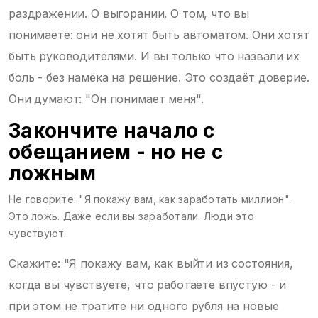
раздражении. О выгорании. О том, что вы
понимаете: они не хотят быть автоматом. Они хотят
быть руководителями. И вы только что назвали их
боль - без намёка на решение. Это создаёт доверие.
Они думают: "Он понимает меня".
Закончите начало с
обещанием - но не с
ложным
Не говорите: "Я покажу вам, как заработать миллион".
Это ложь. Даже если вы заработали. Люди это
чувствуют.
Скажите: "Я покажу вам, как выйти из состояния,
когда вы чувствуете, что работаете впустую - и
при этом не тратите ни одного рубля на новые