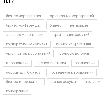
ТЕГИ
бизнес мероприятия
организация мероприятий
бизнес конференции
бизнес
нетворкинг
деловые мероприятия
организация событий
корпоративные события
бизнес конференция
организатор мероприятий
деловые встречи
мероприятия
бизнес-выставки
организация
форумы для бизнеса
проведение мероприятий
бизнес-мероприятия
бизнес форумы
выставки
конференции