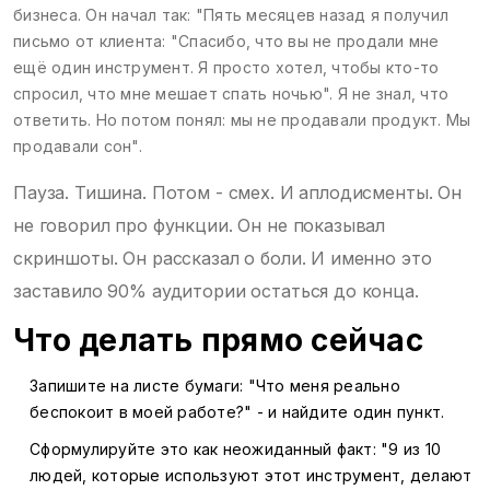
бизнеса. Он начал так: "Пять месяцев назад я получил
письмо от клиента: "Спасибо, что вы не продали мне
ещё один инструмент. Я просто хотел, чтобы кто-то
спросил, что мне мешает спать ночью". Я не знал, что
ответить. Но потом понял: мы не продавали продукт. Мы
продавали сон".
Пауза. Тишина. Потом - смех. И аплодисменты. Он
не говорил про функции. Он не показывал
скриншоты. Он рассказал о боли. И именно это
заставило 90% аудитории остаться до конца.
Что делать прямо сейчас
Запишите на листе бумаги: "Что меня реально
беспокоит в моей работе?" - и найдите один пункт.
Сформулируйте это как неожиданный факт: "9 из 10
людей, которые используют этот инструмент, делают