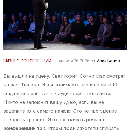
БИЗНЕС КОНФЕРЕНЦИИ
-
января 26 2026 от
Иван Белов
Вы вышли на сцену. Свет горит. Сотни глаз смотрят
на вас. Тишина. И вы понимаете: если первые 10
секунд не сработают - аудитория отключится.
Никто не запомнит вашу идею, если вы не
зацепите их с самого начала. Это не про умение
говорить красиво. Это про
начать речь на
конференции
так, чтобы люди захотели слушать