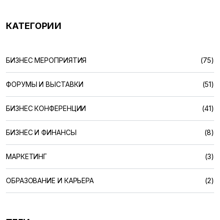
КАТЕГОРИИ
БИЗНЕС МЕРОПРИЯТИЯ
(75)
ФОРУМЫ И ВЫСТАВКИ
(51)
БИЗНЕС КОНФЕРЕНЦИИ
(41)
БИЗНЕС И ФИНАНСЫ
(8)
МАРКЕТИНГ
(3)
ОБРАЗОВАНИЕ И КАРЬЕРА
(2)