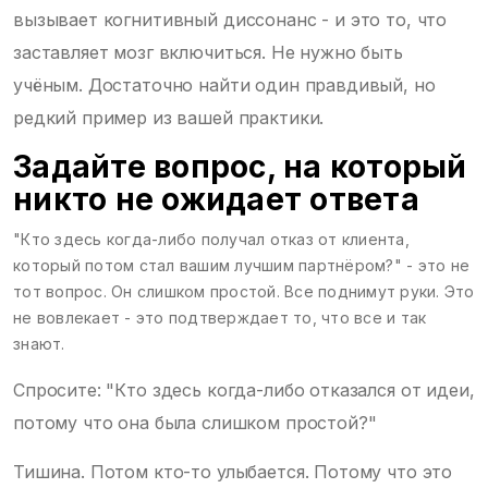
вызывает когнитивный диссонанс - и это то, что
заставляет мозг включиться. Не нужно быть
учёным. Достаточно найти один правдивый, но
редкий пример из вашей практики.
Задайте вопрос, на который
никто не ожидает ответа
"Кто здесь когда-либо получал отказ от клиента,
который потом стал вашим лучшим партнёром?" - это не
тот вопрос. Он слишком простой. Все поднимут руки. Это
не вовлекает - это подтверждает то, что все и так
знают.
Спросите: "Кто здесь когда-либо отказался от идеи,
потому что она была слишком простой?"
Тишина. Потом кто-то улыбается. Потому что это