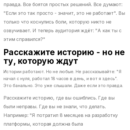
правда. Все боятся простых решений. Все думают:
"Если это так просто - значит, это не работает". Вы
только что коснулись боли, которую никто не
озвучивает. И теперь аудитория ждёт: "А как ты с
этим справился?"
Расскажите историю - но не
ту, которую ждут
Истории работают. Но не любые. Не рассказывайте: "Я
начал с нуля, работал 18 часов в день, и вот я здесь".
Это банально. Это уже слышали. Даже если это правда.
Расскажите историю, где вы ошиблись. Где вы
были неправы. Где вы не знали, что делать.
Например: "Я потратил 8 месяцев на разработку
платформы, которая должна была