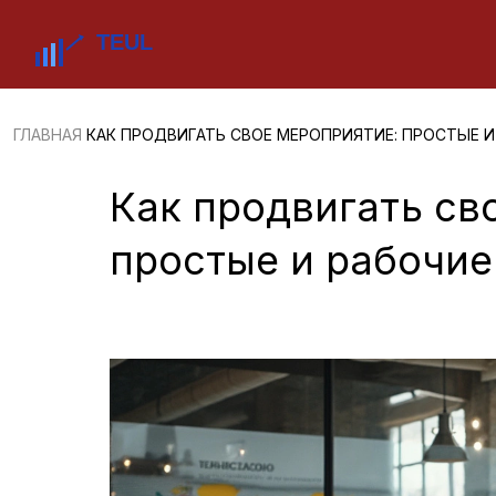
ГЛАВНАЯ
КАК ПРОДВИГАТЬ СВОЕ МЕРОПРИЯТИЕ: ПРОСТЫЕ 
Как продвигать св
простые и рабочие