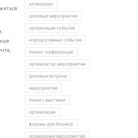
нетворкинг
ожиться
деловые мероприятия
организация событий
.
корпоративные события
льше
нта,
бизнес конференция
организатор мероприятий
деловые встречи
мероприятия
бизнес-выставки
организация
форумы для бизнеса
проведение мероприятий