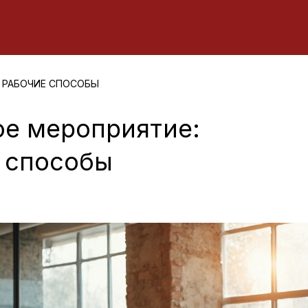
И РАБОЧИЕ СПОСОБЫ
ое мероприятие:
 способы