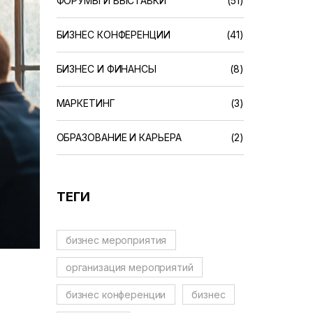
ФОРУМЫ И ВЫСТАВКИ
(51)
БИЗНЕС КОНФЕРЕНЦИИ
(41)
БИЗНЕС И ФИНАНСЫ
(8)
МАРКЕТИНГ
(3)
ОБРАЗОВАНИЕ И КАРЬЕРА
(2)
ТЕГИ
бизнес мероприятия
организация мероприятий
бизнес конференции
бизнес