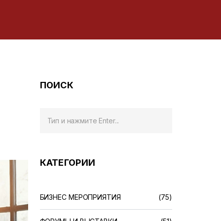
ПОИСК
КАТЕГОРИИ
БИЗНЕС МЕРОПРИЯТИЯ
(75)