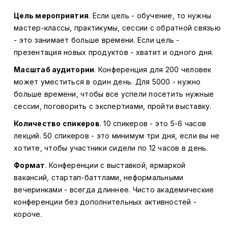
Цель мероприятия
. Если цель - обучение, то нужны
мастер-классы, практикумы, сессии с обратной связью
- это занимает больше времени. Если цель -
презентация новых продуктов - хватит и одного дня.
Масштаб аудитории
. Конференция для 200 человек
может уместиться в один день. Для 5000 - нужно
больше времени, чтобы все успели посетить нужные
сессии, поговорить с экспертиами, пройти выставку.
Количество спикеров
. 10 спикеров - это 5-6 часов
лекций. 50 спикеров - это минимум три дня, если вы не
хотите, чтобы участники сидели по 12 часов в день.
Формат
. Конференции с выставкой, ярмаркой
вакансий, стартап-баттлами, неформальными
вечеринками - всегда длиннее. Чисто академические
конференции без дополнительных активностей -
короче.