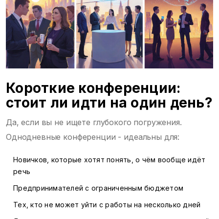
Короткие конференции:
стоит ли идти на один день?
Да, если вы не ищете глубокого погружения.
Однодневные конференции - идеальны для:
Новичков, которые хотят понять, о чём вообще идёт
речь
Предпринимателей с ограниченным бюджетом
Тех, кто не может уйти с работы на несколько дней