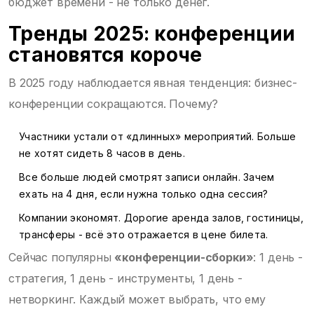
бюджет времени - не только денег.
Тренды 2025: конференции
становятся короче
В 2025 году наблюдается явная тенденция: бизнес-
конференции сокращаются. Почему?
Участники устали от «длинных» мероприятий. Больше
не хотят сидеть 8 часов в день.
Все больше людей смотрят записи онлайн. Зачем
ехать на 4 дня, если нужна только одна сессия?
Компании экономят. Дорогие аренда залов, гостиницы,
трансферы - всё это отражается в цене билета.
Сейчас популярны
«конференции-сборки»
: 1 день -
стратегия, 1 день - инструменты, 1 день -
нетворкинг. Каждый может выбрать, что ему