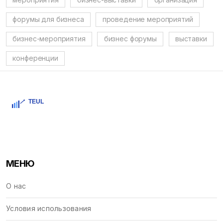
форумы для бизнеса
проведение мероприятий
бизнес-мероприятия
бизнес форумы
выставки
конференции
МЕНЮ
О нас
Условия использования