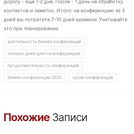
дорогу - ещё 1-2 дня. После - 1 день на обработку
контактов и заметок. Итого: на конференцию из 3
дней вы потратите 7-10 дней времени. Учитывайте
это при планировании.
длительность бизнес конференций
сколько дней длится конференция
продолжительность конференций
бизнес конференции 2025
сроки конференций
Похожие
Записи