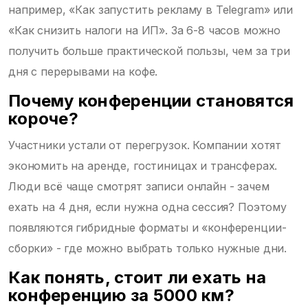
например, «Как запустить рекламу в Telegram» или
«Как снизить налоги на ИП». За 6-8 часов можно
получить больше практической пользы, чем за три
дня с перерывами на кофе.
Почему конференции становятся
короче?
Участники устали от перегрузок. Компании хотят
экономить на аренде, гостиницах и трансферах.
Люди всё чаще смотрят записи онлайн - зачем
ехать на 4 дня, если нужна одна сессия? Поэтому
появляются гибридные форматы и «конференции-
сборки» - где можно выбрать только нужные дни.
Как понять, стоит ли ехать на
конференцию за 5000 км?