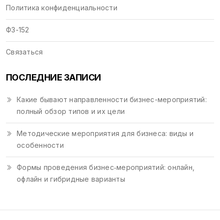
Политика конфиденциальности
ФЗ-152
Связаться
ПОСЛЕДНИЕ ЗАПИСИ
Какие бывают направленности бизнес-мероприятий:
полный обзор типов и их цели
Методические мероприятия для бизнеса: виды и
особенности
Формы проведения бизнес‑мероприятий: онлайн,
офлайн и гибридные варианты