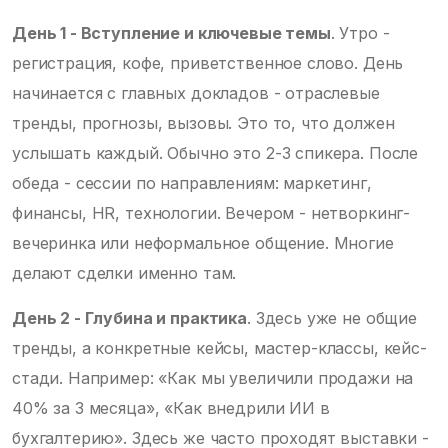
День 1 - Вступление и ключевые темы
. Утро -
регистрация, кофе, приветственное слово. День
начинается с главных докладов - отраслевые
тренды, прогнозы, вызовы. Это то, что должен
услышать каждый. Обычно это 2-3 спикера. После
обеда - сессии по направлениям: маркетинг,
финансы, HR, технологии. Вечером - нетворкинг-
вечеринка или неформальное общение. Многие
делают сделки именно там.
День 2 - Глубина и практика
. Здесь уже не общие
тренды, а конкретные кейсы, мастер-классы, кейс-
стади. Например: «Как мы увеличили продажи на
40% за 3 месяца», «Как внедрили ИИ в
бухгалтерию». Здесь же часто проходят выставки -