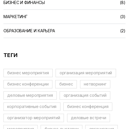
БИЗНЕС И ФИНАНСЫ
(8)
МАРКЕТИНГ
(3)
ОБРАЗОВАНИЕ И КАРЬЕРА
(2)
ТЕГИ
бизнес мероприятия
организация мероприятий
бизнес конференции
бизнес
нетворкинг
деловые мероприятия
организация событий
корпоративные события
бизнес конференция
организатор мероприятий
деловые встречи
мероприятия
бизнес-выставки
организация