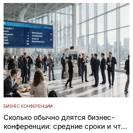
БИЗНЕС КОНФЕРЕНЦИИ
Сколько обычно длятся бизнес-
конференции: средние сроки и что