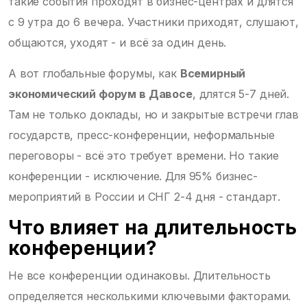
такие события проходят в бизнес-центрах и длятся
с 9 утра до 6 вечера. Участники приходят, слушают,
общаются, уходят - и всё за один день.
А вот глобальные форумы, как
Всемирный
экономический форум в Давосе
, длятся 5-7 дней.
Там не только доклады, но и закрытые встречи глав
государств, пресс-конференции, неформальные
переговоры - всё это требует времени. Но такие
конференции - исключение. Для 95% бизнес-
мероприятий в России и СНГ 2-4 дня - стандарт.
Что влияет на длительность
конференции?
Не все конференции одинаковы. Длительность
определяется несколькими ключевыми факторами.