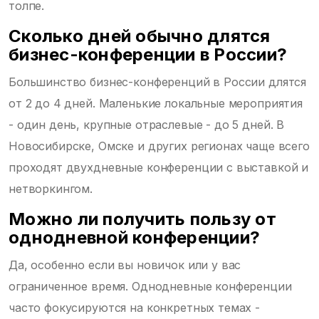
толпе.
Сколько дней обычно длятся
бизнес-конференции в России?
Большинство бизнес-конференций в России длятся
от 2 до 4 дней. Маленькие локальные мероприятия
- один день, крупные отраслевые - до 5 дней. В
Новосибирске, Омске и других регионах чаще всего
проходят двухдневные конференции с выставкой и
нетворкингом.
Можно ли получить пользу от
однодневной конференции?
Да, особенно если вы новичок или у вас
ограниченное время. Однодневные конференции
часто фокусируются на конкретных темах -