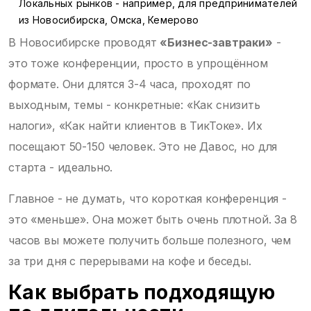
Локальных рынков - например, для предпринимателей
из Новосибирска, Омска, Кемерово
В Новосибирске проводят
«Бизнес-завтраки»
-
это тоже конференции, просто в упрощённом
формате. Они длятся 3-4 часа, проходят по
выходным, темы - конкретные: «Как снизить
налоги», «Как найти клиентов в ТикТоке». Их
посещают 50-150 человек. Это не Давос, но для
старта - идеально.
Главное - не думать, что короткая конференция -
это «меньше». Она может быть очень плотной. За 8
часов вы можете получить больше полезного, чем
за три дня с перерывами на кофе и беседы.
Как выбрать подходящую