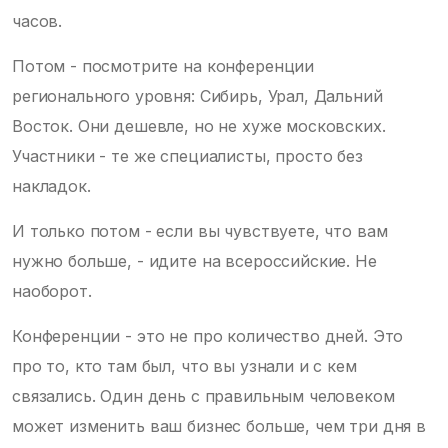
часов.
Потом - посмотрите на конференции
регионального уровня: Сибирь, Урал, Дальний
Восток. Они дешевле, но не хуже московских.
Участники - те же специалисты, просто без
накладок.
И только потом - если вы чувствуете, что вам
нужно больше, - идите на всероссийские. Не
наоборот.
Конференции - это не про количество дней. Это
про то, кто там был, что вы узнали и с кем
связались. Один день с правильным человеком
может изменить ваш бизнес больше, чем три дня в