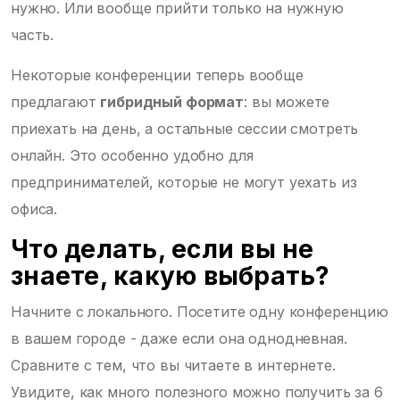
нужно. Или вообще прийти только на нужную
часть.
Некоторые конференции теперь вообще
предлагают
гибридный формат
: вы можете
приехать на день, а остальные сессии смотреть
онлайн. Это особенно удобно для
предпринимателей, которые не могут уехать из
офиса.
Что делать, если вы не
знаете, какую выбрать?
Начните с локального. Посетите одну конференцию
в вашем городе - даже если она однодневная.
Сравните с тем, что вы читаете в интернете.
Увидите, как много полезного можно получить за 6