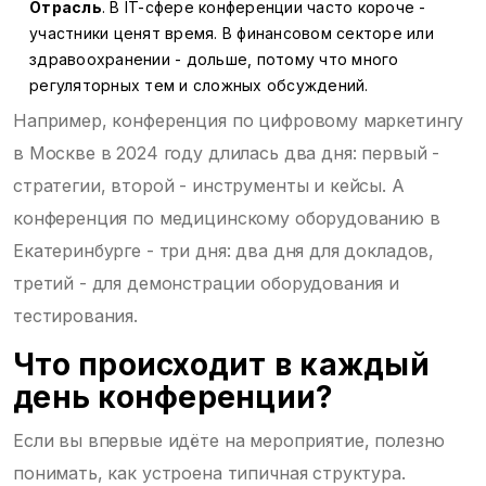
Отрасль
. В IT-сфере конференции часто короче -
участники ценят время. В финансовом секторе или
здравоохранении - дольше, потому что много
регуляторных тем и сложных обсуждений.
Например, конференция по цифровому маркетингу
в Москве в 2024 году длилась два дня: первый -
стратегии, второй - инструменты и кейсы. А
конференция по медицинскому оборудованию в
Екатеринбурге - три дня: два дня для докладов,
третий - для демонстрации оборудования и
тестирования.
Что происходит в каждый
день конференции?
Если вы впервые идёте на мероприятие, полезно
понимать, как устроена типичная структура.