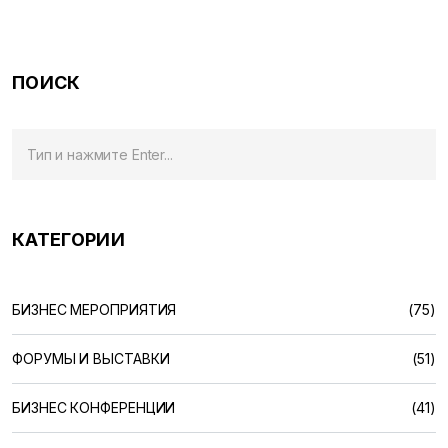
влияет на длительность
ПОИСК
КАТЕГОРИИ
БИЗНЕС МЕРОПРИЯТИЯ
(75)
ФОРУМЫ И ВЫСТАВКИ
(51)
БИЗНЕС КОНФЕРЕНЦИИ
(41)