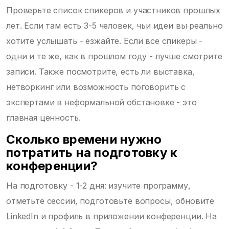
Проверьте список спикеров и участников прошлых
лет. Если там есть 3-5 человек, чьи идеи вы реально
хотите услышать - езжайте. Если все спикеры -
одни и те же, как в прошлом году - лучше смотрите
записи. Также посмотрите, есть ли выставка,
нетворкинг или возможность поговорить с
экспертами в неформальной обстановке - это
главная ценность.
Сколько времени нужно
потратить на подготовку к
конференции?
На подготовку - 1-2 дня: изучите программу,
отметьте сессии, подготовьте вопросы, обновите
LinkedIn и профиль в приложении конференции. На