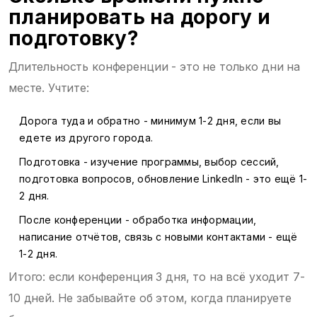
планировать на дорогу и
подготовку?
Длительность конференции - это не только дни на
месте. Учтите:
Дорога туда и обратно - минимум 1-2 дня, если вы
едете из другого города.
Подготовка - изучение программы, выбор сессий,
подготовка вопросов, обновление LinkedIn - это ещё 1-
2 дня.
После конференции - обработка информации,
написание отчётов, связь с новыми контактами - ещё
1-2 дня.
Итого: если конференция 3 дня, то на всё уходит 7-
10 дней. Не забывайте об этом, когда планируете