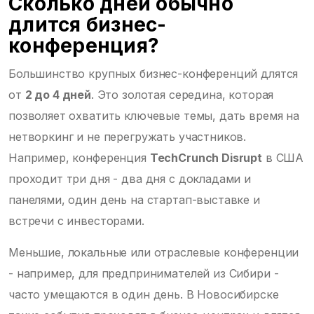
Сколько дней обычно
длится бизнес-
конференция?
Большинство крупных бизнес-конференций длятся
от
2 до 4 дней
. Это золотая середина, которая
позволяет охватить ключевые темы, дать время на
нетворкинг и не перегружать участников.
Например, конференция
TechCrunch Disrupt
в США
проходит три дня - два дня с докладами и
панелями, один день на стартап-выставке и
встречи с инвесторами.
Меньшие, локальные или отраслевые конференции
- например, для предпринимателей из Сибири -
часто умещаются в один день. В Новосибирске