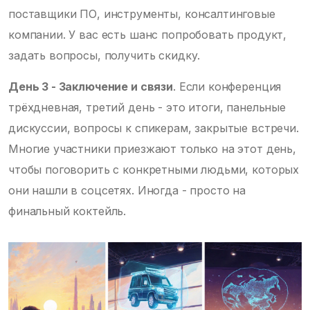
поставщики ПО, инструменты, консалтинговые
компании. У вас есть шанс попробовать продукт,
задать вопросы, получить скидку.
День 3 - Заключение и связи
. Если конференция
трёхдневная, третий день - это итоги, панельные
дискуссии, вопросы к спикерам, закрытые встречи.
Многие участники приезжают только на этот день,
чтобы поговорить с конкретными людьми, которых
они нашли в соцсетях. Иногда - просто на
финальный коктейль.