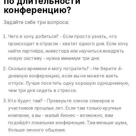
по длительности
конференцию?
Задайте себе три вопроса:
Чего я хочу добиться? - Если просто узнать, что
происходит в отрасли - хватит одного дня. Если хочу
найти партнёра, инвестора или научиться внедрять
новую систему - нужна минимум три дня.
Сколько времени я могу потратить? - Не берите 4-
дневную конференцию, если вы не можете взять
отпуск. Лучше посетить одну хорошую однодневную,
чем три дня сидеть в стрессе.
Кто будет там? - Проверьте список спикеров и
участников прошлых лет. Если там только крупные
компании, а вы - малый бизнес - возможно, вам
подойдёт локальная конференция. Там меньше шума,
больше личного общения.