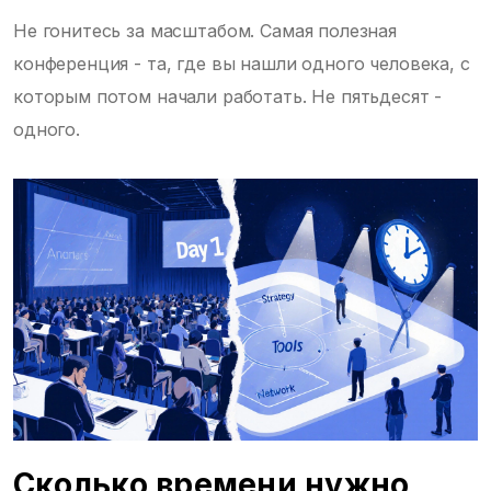
Не гонитесь за масштабом. Самая полезная
конференция - та, где вы нашли одного человека, с
которым потом начали работать. Не пятьдесят -
одного.
Сколько времени нужно