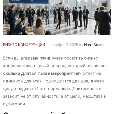
БИЗНЕС КОНФЕРЕНЦИИ
-
ноября 18 2025 от
Иван Белов
Если вы впервые планируете посетить бизнес-
конференцию, первый вопрос, который возникает:
сколько длятся такие мероприятия
? Ответ не
одинаков для всех - одни длятся два дня, другие -
целую неделю. И это нормально. Длительность
зависит не от случайности, а от цели, масштаба и
аудитории.