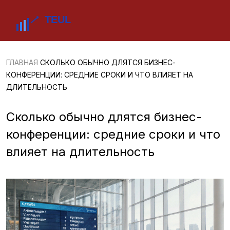
ГЛАВНАЯ
СКОЛЬКО ОБЫЧНО ДЛЯТСЯ БИЗНЕС-
КОНФЕРЕНЦИИ: СРЕДНИЕ СРОКИ И ЧТО ВЛИЯЕТ НА
ДЛИТЕЛЬНОСТЬ
Сколько обычно длятся бизнес-
конференции: средние сроки и что
влияет на длительность