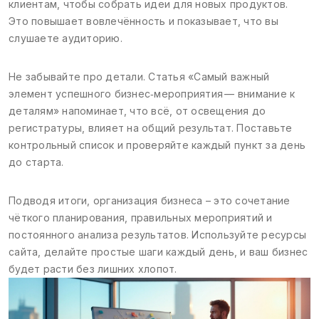
клиентам, чтобы собрать идеи для новых продуктов.
Это повышает вовлечённость и показывает, что вы
слушаете аудиторию.
Не забывайте про детали. Статья «Самый важный
элемент успешного бизнес‑мероприятия — внимание к
деталям» напоминает, что всё, от освещения до
регистратуры, влияет на общий результат. Поставьте
контрольный список и проверяйте каждый пункт за день
до старта.
Подводя итоги, организация бизнеса – это сочетание
чёткого планирования, правильных мероприятий и
постоянного анализа результатов. Используйте ресурсы
сайта, делайте простые шаги каждый день, и ваш бизнес
будет расти без лишних хлопот.