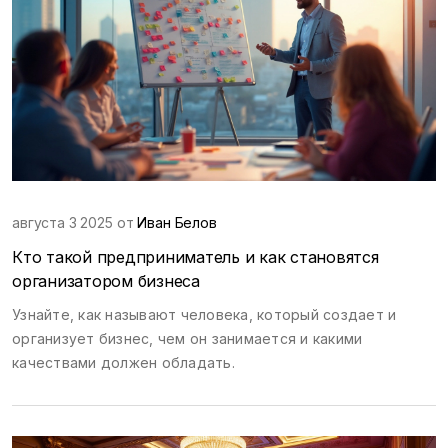
августа 3 2025 от
Иван Белов
Кто такой предприниматель и как становятся
организатором бизнеса
Узнайте, как называют человека, который создает и
организует бизнес, чем он занимается и какими
качествами должен обладать.