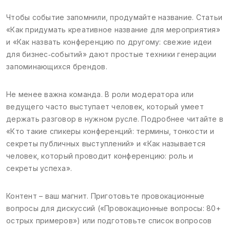
Чтобы событие запомнили, продумайте название. Статьи
«Как придумать креативное название для мероприятия»
и «Как назвать конференцию по другому: свежие идеи
для бизнес‑событий» дают простые техники генерации
запоминающихся брендов.
Не менее важна команда. В роли модератора или
ведущего часто выступает человек, который умеет
держать разговор в нужном русле. Подробнее читайте в
«Кто такие спикеры конференций: термины, тонкости и
секреты публичных выступлений» и «Как называется
человек, который проводит конференцию: роль и
секреты успеха».
Контент – ваш магнит. Приготовьте провокационные
вопросы для дискуссий («Провокационные вопросы: 80+
острых примеров») или подготовьте список вопросов