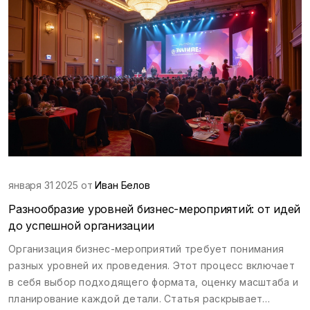
января 31 2025 от
Иван Белов
Разнообразие уровней бизнес-мероприятий: от идей
до успешной организации
Организация бизнес-мероприятий требует понимания
разных уровней их проведения. Этот процесс включает
в себя выбор подходящего формата, оценку масштаба и
планирование каждой детали. Статья раскрывает