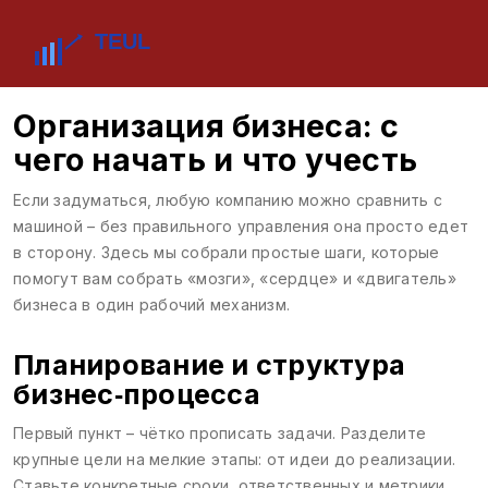
Организация бизнеса: с
чего начать и что учесть
Если задуматься, любую компанию можно сравнить с
машиной – без правильного управления она просто едет
в сторону. Здесь мы собрали простые шаги, которые
помогут вам собрать «мозги», «сердце» и «двигатель»
бизнеса в один рабочий механизм.
Планирование и структура
бизнес‑процесса
Первый пункт – чётко прописать задачи. Разделите
крупные цели на мелкие этапы: от идеи до реализации.
Ставьте конкретные сроки, ответственных и метрики.