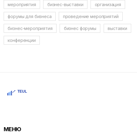
мероприятия
бизнес-выставки
организация
форумы для бизнеса
проведение мероприятий
бизнес-мероприятия
бизнес форумы
выставки
конференции
МЕНЮ