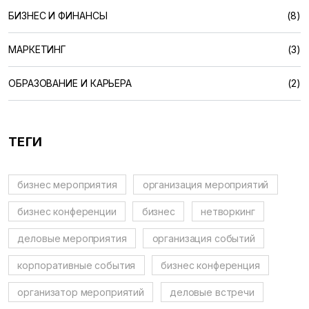
БИЗНЕС И ФИНАНСЫ
(8)
МАРКЕТИНГ
(3)
ОБРАЗОВАНИЕ И КАРЬЕРА
(2)
ТЕГИ
бизнес мероприятия
организация мероприятий
бизнес конференции
бизнес
нетворкинг
деловые мероприятия
организация событий
корпоративные события
бизнес конференция
организатор мероприятий
деловые встречи