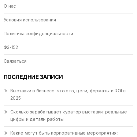
О нас
Условия использования
Политика конфиденциальности
ФЗ-152
Связаться
ПОСЛЕДНИЕ ЗАПИСИ
Выставки в бизнесе: что это, цели, форматы и ROI в
2025
Сколько зарабатывает куратор выставки: реальные
цифры и детали работы
Какие могут быть корпоративные мероприятия: