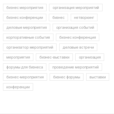
бизнес мероприятия
организация мероприятий
бизнес конференции
бизнес
нетворкинг
деловые мероприятия
организация событий
корпоративные события
бизнес конференция
организатор мероприятий
деловые встречи
мероприятия
бизнес-выставки
организация
форумы для бизнеса
проведение мероприятий
бизнес-мероприятия
бизнес форумы
выставки
конференции