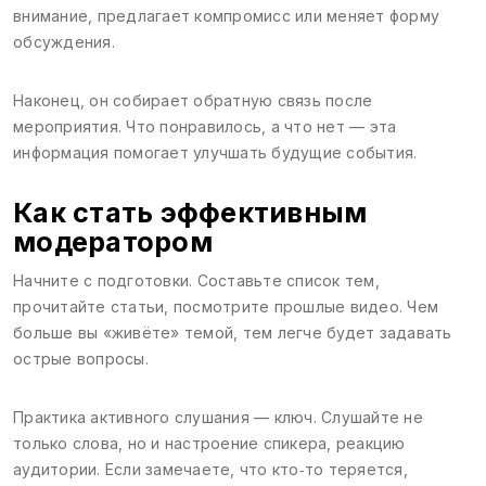
внимание, предлагает компромисс или меняет форму
обсуждения.
Наконец, он собирает обратную связь после
мероприятия. Что понравилось, а что нет — эта
информация помогает улучшать будущие события.
Как стать эффективным
модератором
Начните с подготовки. Составьте список тем,
прочитайте статьи, посмотрите прошлые видео. Чем
больше вы «живёте» темой, тем легче будет задавать
острые вопросы.
Практика активного слушания — ключ. Слушайте не
только слова, но и настроение спикера, реакцию
аудитории. Если замечаете, что кто‑то теряется,