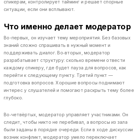
спикерам, контролирует тайминг и решает спорные
ситуации, если они всплывают.
Что именно делает модератор
Во-первых, он изучает тему мероприятия. Без базовых
знаний сложно спрашивать в нужный момент и
поддерживать диалог. Во‑вторых, модератор
разрабатывает структуру: сколько времени отвести
каждому спикеру, где будет пауза для вопросов, как
перейти к следующему пункту. Третий пункт —
подготовка вопросов. Хорошие вопросы поднимают
интерес у слушателей и помогают раскрыть тему более
глубоко.
Во‑четвёртых, модератор управляет участниками. Он
следит, чтобы никто не перебивал, а вопросы из зала
были заданы в порядке очереди. Если в ходе дискуссии
возник конфликт, модератор умело переключает