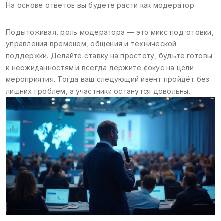
На основе ответов вы будете расти как модератор.
Подытоживая, роль модератора — это микс подготовки,
управления временем, общения и технической
поддержки. Делайте ставку на простоту, будьте готовы
к неожиданностям и всегда держите фокус на цели
мероприятия. Тогда ваш следующий ивент пройдёт без
лишних проблем, а участники останутся довольны.