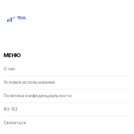
МЕНЮ
О нас
Условия использования
Политика конфиденциальности
ФЗ-152
Связаться