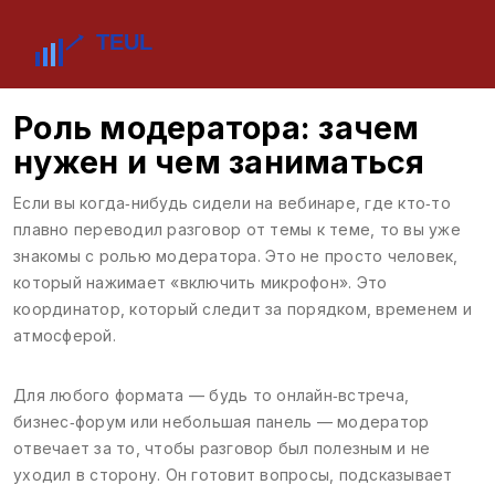
Роль модератора: зачем
нужен и чем заниматься
Если вы когда‑нибудь сидели на вебинаре, где кто‑то
плавно переводил разговор от темы к теме, то вы уже
знакомы с ролью модератора. Это не просто человек,
который нажимает «включить микрофон». Это
координатор, который следит за порядком, временем и
атмосферой.
Для любого формата — будь то онлайн‑встреча,
бизнес‑форум или небольшая панель — модератор
отвечает за то, чтобы разговор был полезным и не
уходил в сторону. Он готовит вопросы, подсказывает