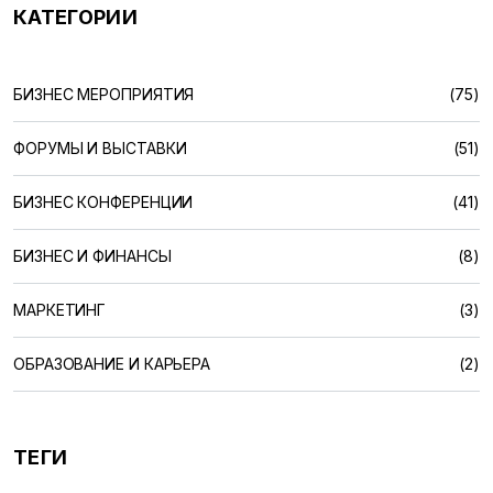
КАТЕГОРИИ
БИЗНЕС МЕРОПРИЯТИЯ
(75)
ФОРУМЫ И ВЫСТАВКИ
(51)
БИЗНЕС КОНФЕРЕНЦИИ
(41)
БИЗНЕС И ФИНАНСЫ
(8)
МАРКЕТИНГ
(3)
ОБРАЗОВАНИЕ И КАРЬЕРА
(2)
ТЕГИ