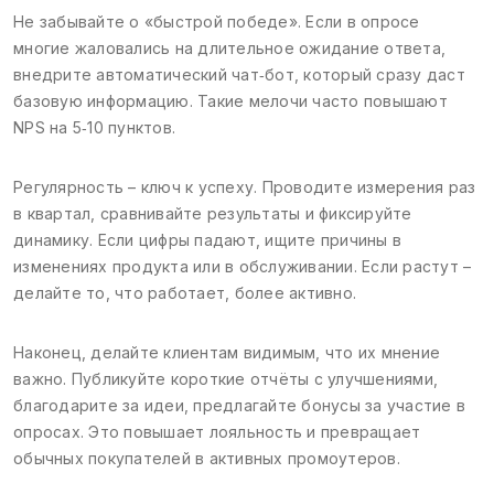
Не забывайте о «быстрой победе». Если в опросе
многие жаловались на длительное ожидание ответа,
внедрите автоматический чат‑бот, который сразу даст
базовую информацию. Такие мелочи часто повышают
NPS на 5‑10 пунктов.
Регулярность – ключ к успеху. Проводите измерения раз
в квартал, сравнивайте результаты и фиксируйте
динамику. Если цифры падают, ищите причины в
изменениях продукта или в обслуживании. Если растут –
делайте то, что работает, более активно.
Наконец, делайте клиентам видимым, что их мнение
важно. Публикуйте короткие отчёты с улучшениями,
благодарите за идеи, предлагайте бонусы за участие в
опросах. Это повышает лояльность и превращает
обычных покупателей в активных промоутеров.