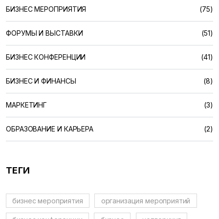
БИЗНЕС МЕРОПРИЯТИЯ
(75)
ФОРУМЫ И ВЫСТАВКИ
(51)
БИЗНЕС КОНФЕРЕНЦИИ
(41)
БИЗНЕС И ФИНАНСЫ
(8)
МАРКЕТИНГ
(3)
ОБРАЗОВАНИЕ И КАРЬЕРА
(2)
ТЕГИ
бизнес мероприятия
организация мероприятий