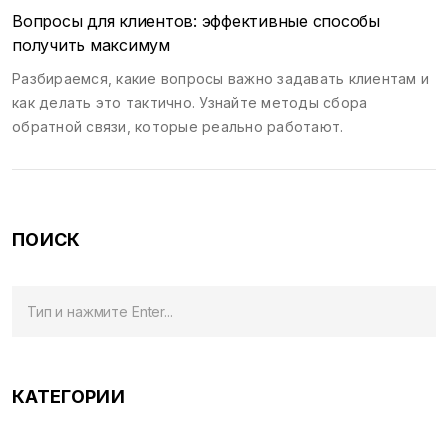
Вопросы для клиентов: эффективные способы
получить максимум
Разбираемся, какие вопросы важно задавать клиентам и
как делать это тактично. Узнайте методы сбора
обратной связи, которые реально работают.
ПОИСК
КАТЕГОРИИ