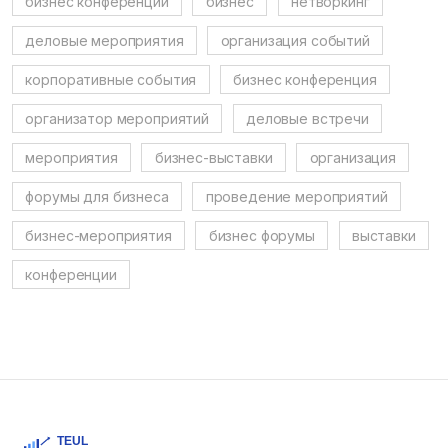
бизнес конференции
бизнес
нетворкинг
деловые мероприятия
организация событий
корпоративные события
бизнес конференция
организатор мероприятий
деловые встречи
мероприятия
бизнес-выставки
организация
форумы для бизнеса
проведение мероприятий
бизнес-мероприятия
бизнес форумы
выставки
конференции