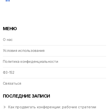
МЕНЮ
О нас
Условия использования
Политика конфиденциальности
ФЗ-152
Связаться
ПОСЛЕДНИЕ ЗАПИСИ
Как продвигать конференции: рабочие стратегии