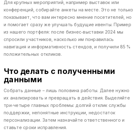
Для крупных мероприятий, например выставок или
конференций, собирайте анкеты на месте. Это не только
показывает, что вам интересно мнение посетителей, но
и помогает сразу же улучшать будущие ивенты. Пример
из нашего портфеля: после бизнес‑выставки 2024 мы
спросили участников, насколько им понравилась
навигация и информативность стендов, и получили 85 %
положительных откликов.
Что делать с полученными
данными
Собрать данные – лишь половина работы. Далее нужно
их анализировать и превращать в действия. Выделяйте
три‑четыре главных проблемы: долгий отклик службы
поддержки, непонятные инструкции, недостаток
персонализации. Затем назначайте ответственного и
ставьте сроки исправления.