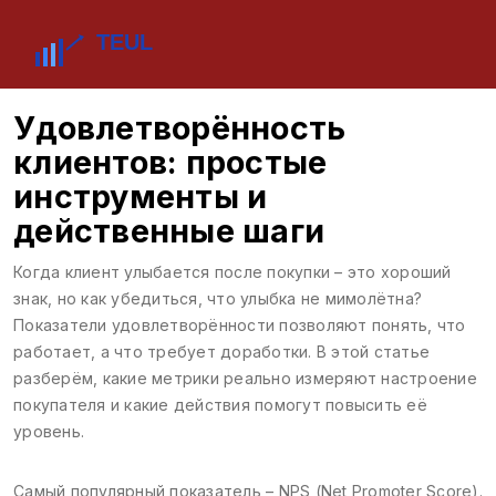
Удовлетворённость
клиентов: простые
инструменты и
действенные шаги
Когда клиент улыбается после покупки – это хороший
знак, но как убедиться, что улыбка не мимолётна?
Показатели удовлетворённости позволяют понять, что
работает, а что требует доработки. В этой статье
разберём, какие метрики реально измеряют настроение
покупателя и какие действия помогут повысить её
уровень.
Самый популярный показатель – NPS (Net Promoter Score).