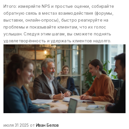
Итого: измеряйте NPS и простые оценки, собирайте
обратную связь в местах взаимодействия (форумы,
выставки, онлайн‑опросы), быстро реагируйте на
проблемы и показывайте клиентам, что их голос
услышан. Следуя этим шагам, вы сможете поднять
удовлетворённость и удержать клиентов надолго.
июля 31 2025 от
Иван Белов