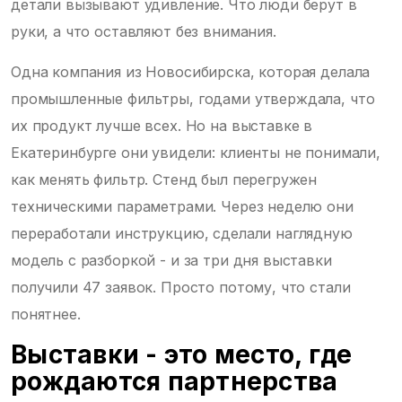
детали вызывают удивление. Что люди берут в
руки, а что оставляют без внимания.
Одна компания из Новосибирска, которая делала
промышленные фильтры, годами утверждала, что
их продукт лучше всех. Но на выставке в
Екатеринбурге они увидели: клиенты не понимали,
как менять фильтр. Стенд был перегружен
техническими параметрами. Через неделю они
переработали инструкцию, сделали наглядную
модель с разборкой - и за три дня выставки
получили 47 заявок. Просто потому, что стали
понятнее.
Выставки - это место, где
рождаются партнерства