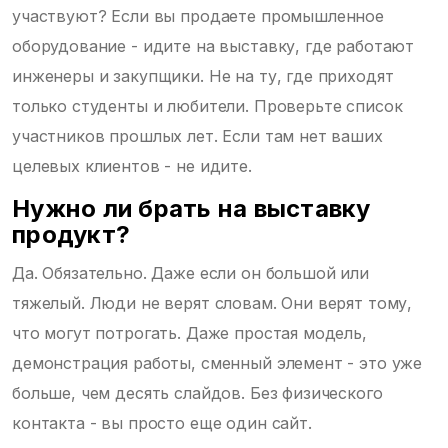
участвуют? Если вы продаете промышленное
оборудование - идите на выставку, где работают
инженеры и закупщики. Не на ту, где приходят
только студенты и любители. Проверьте список
участников прошлых лет. Если там нет ваших
целевых клиентов - не идите.
Нужно ли брать на выставку
продукт?
Да. Обязательно. Даже если он большой или
тяжелый. Люди не верят словам. Они верят тому,
что могут потрогать. Даже простая модель,
демонстрация работы, сменный элемент - это уже
больше, чем десять слайдов. Без физического
контакта - вы просто еще один сайт.