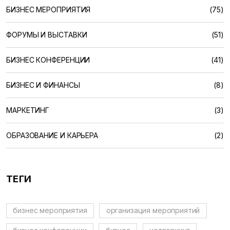
БИЗНЕС МЕРОПРИЯТИЯ
(75)
ФОРУМЫ И ВЫСТАВКИ
(51)
БИЗНЕС КОНФЕРЕНЦИИ
(41)
БИЗНЕС И ФИНАНСЫ
(8)
МАРКЕТИНГ
(3)
ОБРАЗОВАНИЕ И КАРЬЕРА
(2)
ТЕГИ
бизнес мероприятия
организация мероприятий