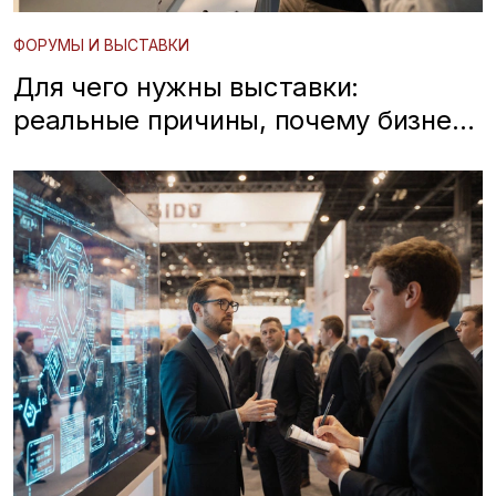
ФОРУМЫ И ВЫСТАВКИ
Для чего нужны выставки:
реальные причины, почему бизнес
идет на выставки