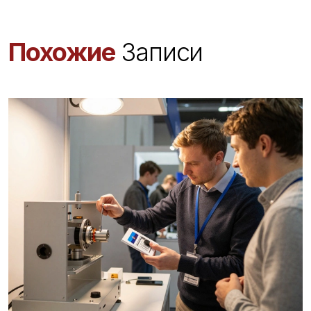
Похожие
Записи