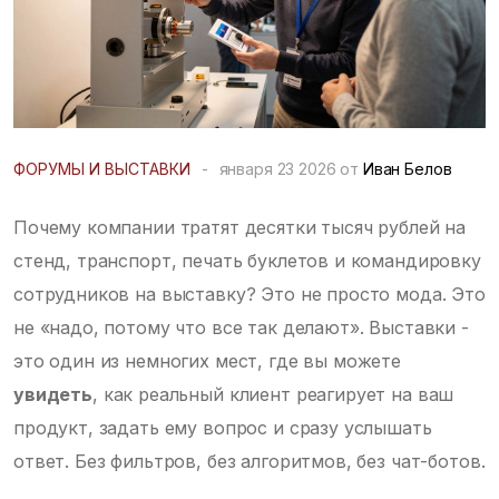
ФОРУМЫ И ВЫСТАВКИ
-
января 23 2026 от
Иван Белов
Почему компании тратят десятки тысяч рублей на
стенд, транспорт, печать буклетов и командировку
сотрудников на выставку? Это не просто мода. Это
не «надо, потому что все так делают». Выставки -
это один из немногих мест, где вы можете
увидеть
, как реальный клиент реагирует на ваш
продукт, задать ему вопрос и сразу услышать
ответ. Без фильтров, без алгоритмов, без чат-ботов.