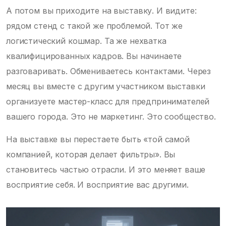
А потом вы приходите на выставку. И видите:
рядом стенд с такой же проблемой. Тот же
логистический кошмар. Та же нехватка
квалифицированных кадров. Вы начинаете
разговаривать. Обмениваетесь контактами. Через
месяц вы вместе с другим участником выставки
организуете мастер-класс для предпринимателей
вашего города. Это не маркетинг. Это сообщество.
На выставке вы перестаете быть «той самой
компанией, которая делает фильтры». Вы
становитесь частью отрасли. И это меняет ваше
восприятие себя. И восприятие вас другими.