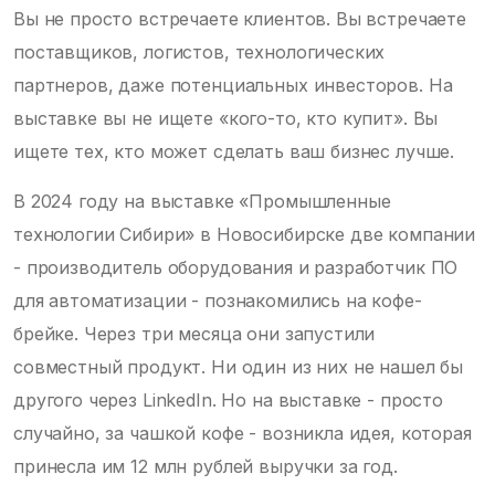
Вы не просто встречаете клиентов. Вы встречаете
поставщиков, логистов, технологических
партнеров, даже потенциальных инвесторов. На
выставке вы не ищете «кого-то, кто купит». Вы
ищете тех, кто может сделать ваш бизнес лучше.
В 2024 году на выставке «Промышленные
технологии Сибири» в Новосибирске две компании
- производитель оборудования и разработчик ПО
для автоматизации - познакомились на кофе-
брейке. Через три месяца они запустили
совместный продукт. Ни один из них не нашел бы
другого через LinkedIn. Но на выставке - просто
случайно, за чашкой кофе - возникла идея, которая
принесла им 12 млн рублей выручки за год.