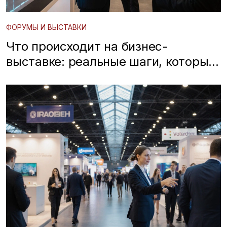
ФОРУМЫ И ВЫСТАВКИ
Что происходит на бизнес-
выставке: реальные шаги, которые
вы можете сделать прямо сейчас