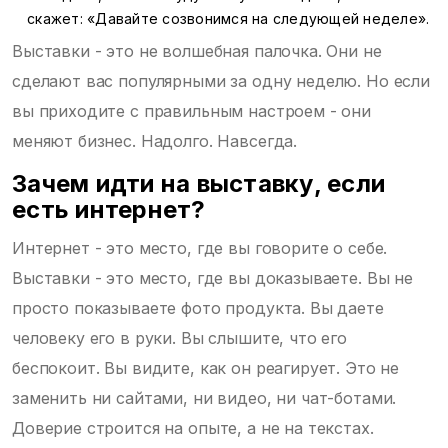
скажет: «Давайте созвонимся на следующей неделе».
Выставки - это не волшебная палочка. Они не
сделают вас популярными за одну неделю. Но если
вы приходите с правильным настроем - они
меняют бизнес. Надолго. Навсегда.
Зачем идти на выставку, если
есть интернет?
Интернет - это место, где вы говорите о себе.
Выставки - это место, где вы доказываете. Вы не
просто показываете фото продукта. Вы даете
человеку его в руки. Вы слышите, что его
беспокоит. Вы видите, как он реагирует. Это не
заменить ни сайтами, ни видео, ни чат-ботами.
Доверие строится на опыте, а не на текстах.