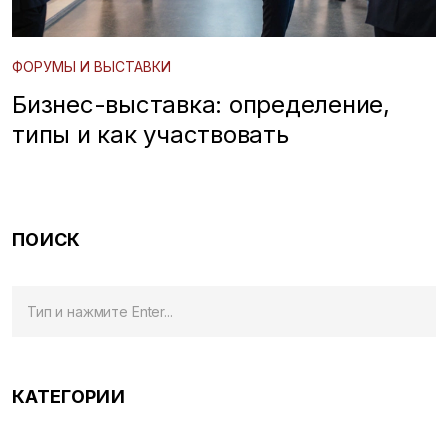
ФОРУМЫ И ВЫСТАВКИ
Бизнес-выставка: определение,
типы и как участвовать
ПОИСК
КАТЕГОРИИ