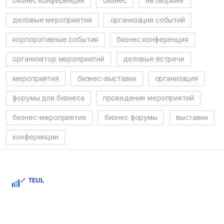
бизнес конференции
бизнес
нетворкинг
деловые мероприятия
организация событий
корпоративные события
бизнес конференция
организатор мероприятий
деловые встречи
мероприятия
бизнес-выставки
организация
форумы для бизнеса
проведение мероприятий
бизнес-мероприятия
бизнес форумы
выставки
конференции