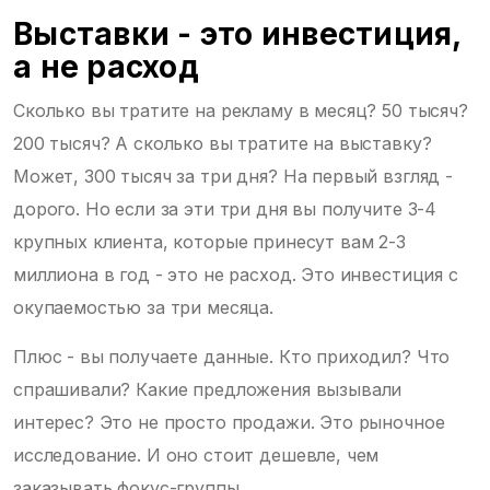
Выставки - это инвестиция,
а не расход
Сколько вы тратите на рекламу в месяц? 50 тысяч?
200 тысяч? А сколько вы тратите на выставку?
Может, 300 тысяч за три дня? На первый взгляд -
дорого. Но если за эти три дня вы получите 3-4
крупных клиента, которые принесут вам 2-3
миллиона в год - это не расход. Это инвестиция с
окупаемостью за три месяца.
Плюс - вы получаете данные. Кто приходил? Что
спрашивали? Какие предложения вызывали
интерес? Это не просто продажи. Это рыночное
исследование. И оно стоит дешевле, чем
заказывать фокус-группы.