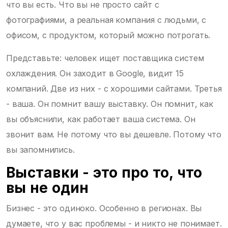
что вы есть. Что вы не просто сайт с
фотографиями, а реальная компания с людьми, с
офисом, с продуктом, который можно потрогать.
Представьте: человек ищет поставщика систем
охлаждения. Он заходит в Google, видит 15
компаний. Две из них - с хорошими сайтами. Третья
- ваша. Он помнит вашу выставку. Он помнит, как
вы объяснили, как работает ваша система. Он
звонит вам. Не потому что вы дешевле. Потому что
вы запомнились.
Выставки - это про то, что
вы не один
Бизнес - это одиноко. Особенно в регионах. Вы
думаете, что у вас проблемы - и никто не понимает.