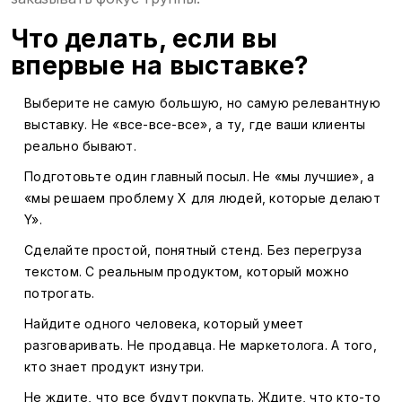
Что делать, если вы
впервые на выставке?
Выберите не самую большую, но самую релевантную
выставку. Не «все-все-все», а ту, где ваши клиенты
реально бывают.
Подготовьте один главный посыл. Не «мы лучшие», а
«мы решаем проблему X для людей, которые делают
Y».
Сделайте простой, понятный стенд. Без перегруза
текстом. С реальным продуктом, который можно
потрогать.
Найдите одного человека, который умеет
разговаривать. Не продавца. Не маркетолога. А того,
кто знает продукт изнутри.
Не ждите, что все будут покупать. Ждите, что кто-то