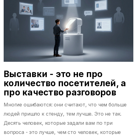
Выставки - это не про
количество посетителей, а
про качество разговоров
Многие ошибаются: они считают, что чем больше
людей пришло к стенду, тем лучше. Это не так.
Десять человек, которые задали вам по три
вопроса - это лучше, чем сто человек, которые