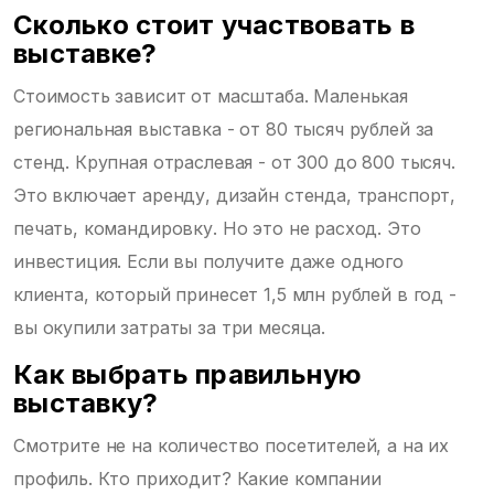
Сколько стоит участвовать в
выставке?
Стоимость зависит от масштаба. Маленькая
региональная выставка - от 80 тысяч рублей за
стенд. Крупная отраслевая - от 300 до 800 тысяч.
Это включает аренду, дизайн стенда, транспорт,
печать, командировку. Но это не расход. Это
инвестиция. Если вы получите даже одного
клиента, который принесет 1,5 млн рублей в год -
вы окупили затраты за три месяца.
Как выбрать правильную
выставку?
Смотрите не на количество посетителей, а на их
профиль. Кто приходит? Какие компании