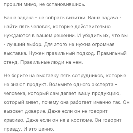
прошли мимо, не остановившись.
Ваша задача - не собрать визитки. Ваша задача -
найти пять человек, которые действительно
нуждаются в вашем решении. И убедить их, что вы
- лучший выбор. Для этого не нужна огромная
выставка. Нужен правильный подход. Правильный
стенд. Правильные люди на нем.
Не берите на выставку пять сотрудников, которые
не знают продукт. Возьмите одного эксперта -
человека, который сам делает вашу продукцию,
который знает, почему она работает именно так. Он
вызовет доверие. Даже если он не говорит
красиво. Даже если он не в костюме. Он говорит
правду. И это ценно.