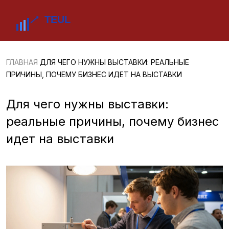
ГЛАВНАЯ
ДЛЯ ЧЕГО НУЖНЫ ВЫСТАВКИ: РЕАЛЬНЫЕ
ПРИЧИНЫ, ПОЧЕМУ БИЗНЕС ИДЕТ НА ВЫСТАВКИ
Для чего нужны выставки:
реальные причины, почему бизнес
идет на выставки