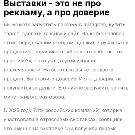
Выставки - это не про
рекламу, а про доверие
Вы можете запустить рекламу в Instagram, купить
таргет, сделать красивый сайт. Но когда человек
стоит перед вашим стендом, держит в руках вашу
продукцию, спрашивает: «А как это работает на
практике?», - это уже другой уровень
вовлеченности. На выставке вы не продаете
продукт. Вы строите доверие. И это доверие не
покупается за деньги. Его нужно заслужить за пять
минут живого разговора.
В 2025 году 73% российских компаний, которые
участвовали в отраслевых выставках, сообщили,
что именно на выставке они получили первые