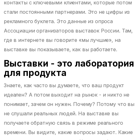
контакты с ключевыми клиентами, которые потом
стали постоянными партнерами. Это не цифры из
рекламного буклета. Это данные из опроса
Ассоциации организаторов выставок России. Там,
где в интернете вы говорите «мы лучшие», на
выставке вы показываете, как вы работаете.
Выставки - это лаборатория
для продукта
Знаете, как часто вы думаете, что ваш продукт
идеален? А потом выходит на рынок - и никто не
понимает, зачем он нужен. Почему? Потому что вы
не слушали реальных людей. На выставке вы
получаете обратную связь в режиме реального
времени. Вы видите, какие вопросы задают. Какие