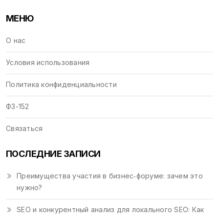
МЕНЮ
О нас
Условия использования
Политика конфиденциальности
ФЗ-152
Связаться
ПОСЛЕДНИЕ ЗАПИСИ
Преимущества участия в бизнес‑форуме: зачем это
нужно?
SEO и конкурентный анализ для локального SEO: Как