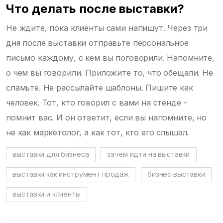
Что делать после выставки?
Не ждите, пока клиенты сами напишут. Через три
дня после выставки отправьте персональное
письмо каждому, с кем вы поговорили. Напомните,
о чем вы говорили. Приложите то, что обещали. Не
спамьте. Не рассылайте шаблоны. Пишите как
человек. Тот, кто говорил с вами на стенде -
помнит вас. И он ответит, если вы напомните, но
не как маркетолог, а как тот, кто его слышал.
выставки для бизнеса
зачем идти на выставки
выставки как инструмент продаж
бизнес выставки
выставки и клиенты