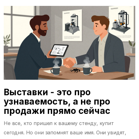
Выставки - это про
узнаваемость, а не про
продажи прямо сейчас
Не все, кто пришел к вашему стенду, купит
сегодня. Но они запомнят ваше имя. Они увидят,